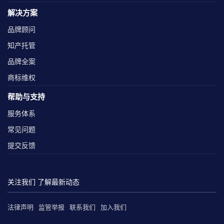
解决方案
品牌顾问
知产托管
品牌全案
商标维权
帮助与支持
服务体系
常见问题
提交反馈
关注我们 了解最新动态
法律声明
监管举报
联系我们
加入我们