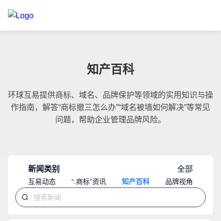
知产百科
环球互易提供商标、域名、品牌保护等领域的实用知识与操
作指南，解答“商标撤三怎么办”“域名被墙如何解决”等常见
问题，帮助企业管理品牌风险。
新闻类别
全部
互易动态
“.商标”资讯
知产百科
品牌视角