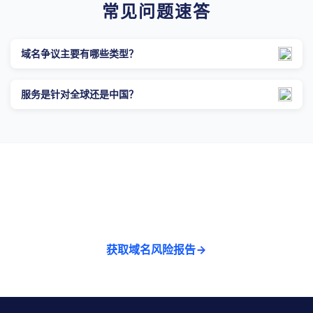
常见问题速答
域名争议主要有哪些类型？
服务是针对全球还是中国？
品牌保护，防大于治
我们提供专业的品牌域名风险初步诊断服务
获取域名风险报告