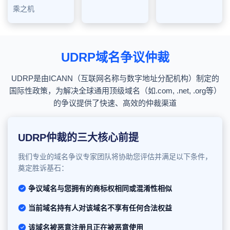
乘之机
UDRP域名争议仲裁
UDRP是由ICANN（互联网名称与数字地址分配机构）制定的
国际性政策，为解决全球通用顶级域名（如.com, .net, .org等）
的争议提供了快速、高效的仲裁渠道
UDRP仲裁的三大核心前提
我们专业的域名争议专家团队将协助您评估并满足以下条件，
奠定胜诉基石：
争议域名与您拥有的商标权相同或混淆性相似
当前域名持有人对该域名不享有任何合法权益
该域名被恶意注册且正在被恶意使用