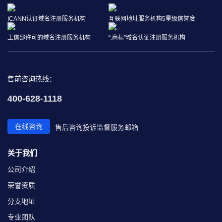
ICANN认证域名注册服务机构
互联网地址服务机构5星级信誉度
工信部许可的域名注册服务机构
“.商标”域名认证注册服务机构
售前咨询热线：
400-628-1118
在线咨询
售后咨询
投诉监督
服务邮箱
关于我们
公司介绍
荣誉资质
分支地址
专业团队