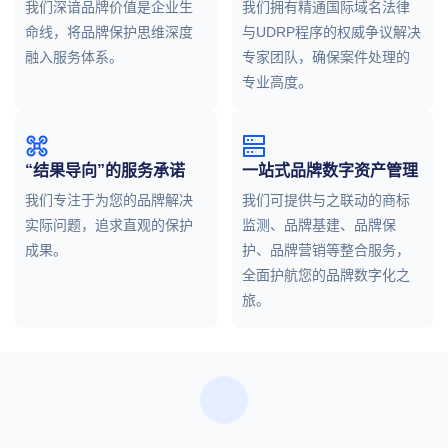
我们深谙品牌价值是企业生
我们拥有精通国际域名法律
命线，将品牌保护思维深度
与UDRP程序的权威争议解决
融入服务体系。
专家团队，确保案件处理的
专业高度。
“结果导向”的服务承诺
一站式品牌数字资产管理
我们专注于为您的品牌解决
我们可提供与之联动的商标
实际问题，追求直观的保护
监测、品牌基建、品牌保
成果。
护、品牌营销等整合服务，
全面护航您的品牌数字化之
旅。