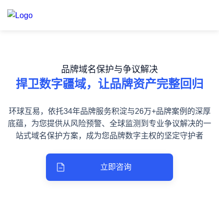
品牌域名保护与争议解决
捍卫数字疆域，让品牌资产完整回归
环球互易，依托34年品牌服务积淀与26万+品牌案例的深厚
底蕴，为您提供从风险预警、全球监测到专业争议解决的一
站式域名保护方案，成为您品牌数字主权的坚定守护者
立即咨询