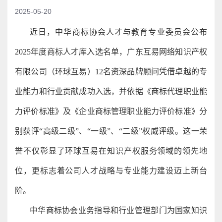
2025-05-20
近日，中华商标协会人才与教育专业委员会公布
2025年度商标人才库入选名单，广东互易网络知识产权
有限公司（环球互易）12名资深品牌顾问凭借卓越的专
业能力和行业贡献成功入选，并依据《商标代理职业能
力评价标准》及《企业商标管理职业能力评价标准》分
别获评“高级二级”、“一级”、“二级”权威评级。这一荣
誉不仅彰显了环球互易在知识产权服务领域的领先地
位，更标志着公司人才战略与专业能力建设迈上新台
阶。
中华商标协会业务指导和行业管理部门为国家知识