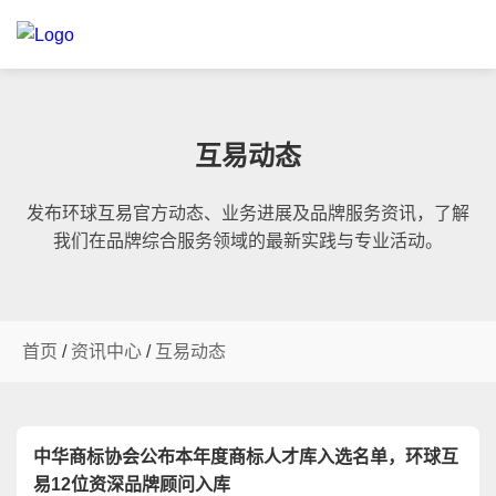
互易动态
发布环球互易官方动态、业务进展及品牌服务资讯，了解
我们在品牌综合服务领域的最新实践与专业活动。
首页
/
资讯中心
/
互易动态
中华商标协会公布本年度商标人才库入选名单，环球互
易12位资深品牌顾问入库