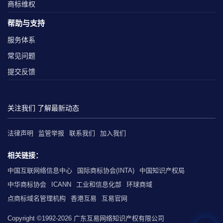
商标维权
帮助与支持
服务体系
常见问题
提交反馈
关注我们 了解最新动态
法律声明
监管举报
联系我们
加入我们
相关链接：
中国互联网络信息中心
国际商标协会(INTA)
中国知识产权局
中华商标协会
ICANN
工业和信息化部
环球商域
点商标域名管理机构
香港互易
互易官网
Copyright ©1992-2026 广东互易网络知识产权有限公司