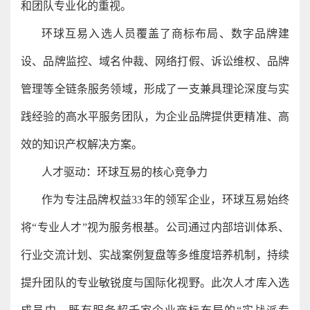
和团队专业化的重视。
环球互易入选人员覆盖了商标布局、数字品牌建
设、品牌监控、域名仲裁、网络打假、诉讼维权、品牌
管理等全链条服务领域，形成了一支兼具理论深度与实
践经验的高水平服务团队，为企业品牌提供更精准、高
效的知识产权解决方案。
人才驱动：环球互易的核心竞争力
作为专注品牌权益33年的领军企业，环球互易始终
将“专业人才”视为服务根基。公司通过内部培训体系、
行业交流计划、实战案例复盘等多维度培养机制，持续
提升团队的专业敏锐度与国际化视野。此次人才库入选