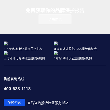
免费获取你的品牌保护报告
点击申请
ICANN认证域名注册服务机构
互联网地址服务机构5星级信誉度
工信部许可的域名注册服务机构
“.商标”域名认证注册服务机构
售前咨询热线：
400-628-1118
在线咨询
售后咨询
投诉监督
服务邮箱