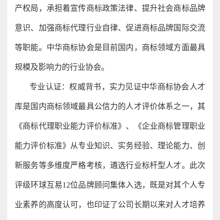
产权局，承担着宣传商标政策法律、提升社会商标品牌
意识、加强商标代理行业自律、促进商标品牌国际交流
等职能。中华商标协会是目前国内，商标领域方面最具
规模及影响力的行业协会。
专业认证：权威背书，实力见证中华商标协会人才
库是国内商标领域最具公信力的人才评价体系之一，其
《商标代理职业能力评价标准》、《企业商标管理职业
能力评价标准》从专业知识、实务经验、理论能力、创
新服务等多维度严格考核，遴选行业标杆型人才。此次
评级环球互易12位品牌顾问集体入选，既是对其个人专
业素养的高度认可，也印证了公司长期以来对人才培养