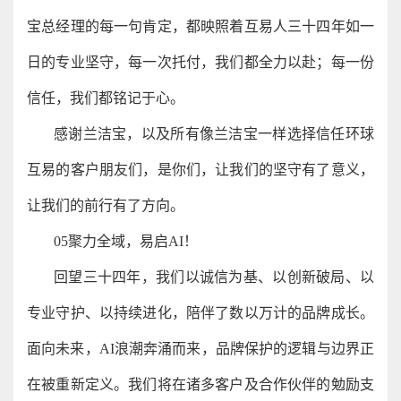
宝总经理的每一句肯定，都映照着互易人三十四年如一
日的专业坚守，每一次托付，我们都全力以赴；每一份
信任，我们都铭记于心。
感谢兰洁宝，以及所有像兰洁宝一样选择信任环球
互易的客户朋友们，是你们，让我们的坚守有了意义，
让我们的前行有了方向。
05聚力全域，易启AI！
回望三十四年，我们以诚信为基、以创新破局、以
专业守护、以持续进化，陪伴了数以万计的品牌成长。
面向未来，AI浪潮奔涌而来，品牌保护的逻辑与边界正
在被重新定义。我们将在诸多客户及合作伙伴的勉励支