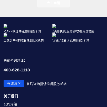
点击申请
ICANN认证域名注册服务机构
互联网地址服务机构5星级信誉度
工信部许可的域名注册服务机构
“.商标”域名认证注册服务机构
售前咨询热线：
400-628-1118
在线咨询
售后咨询
投诉监督
服务邮箱
关于我们
公司介绍