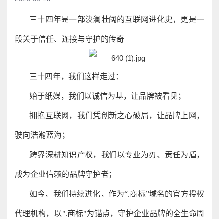
三十四年是一部波澜壮阔的互联网进化史，更是一
段关于信任、连接与守护的传奇
三十四年，我们这样走过：
始于纸媒，我们以诚信为基，让品牌被看见；
拥抱互联网，我们凭创新之心破局，让品牌上网，
驶向浩瀚蓝海；
跨界深耕知识产权，我们以专业为刃、责任为盾，
成为企业信赖的品牌守护者；
如今，我们持续进化，作为“.商标”域名的官方授权
代理机构，以".商标"为锚点，守护企业品牌的全生命周