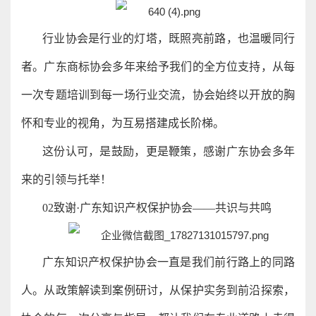
行业协会是行业的灯塔，既照亮前路，也温暖同行
者。广东商标协会多年来给予我们的全方位支持，从每
一次专题培训到每一场行业交流，协会始终以开放的胸
怀和专业的视角，为互易搭建成长阶梯。
这份认可，是鼓励，更是鞭策，感谢广东协会多年
来的引领与托举！
02致谢·广东知识产权保护协会——共识与共鸣
广东知识产权保护协会一直是我们前行路上的同路
人。从政策解读到案例研讨，从保护实务到前沿探索，