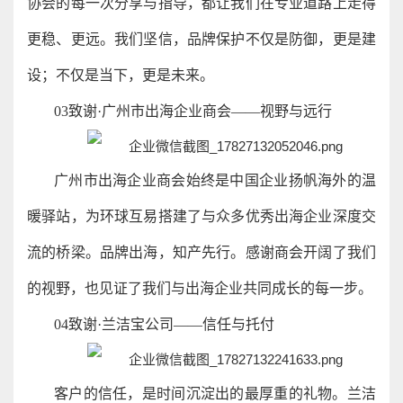
协会的每一次分享与指导，都让我们在专业道路上走得
更稳、更远。我们坚信，品牌保护不仅是防御，更是建
设；不仅是当下，更是未来。
03致谢·广州市出海企业商会——视野与远行
广州市出海企业商会始终是中国企业扬帆海外的温
暖驿站，为环球互易搭建了与众多优秀出海企业深度交
流的桥梁。品牌出海，知产先行。感谢商会开阔了我们
的视野，也见证了我们与出海企业共同成长的每一步。
04致谢·兰洁宝公司——信任与托付
客户的信任，是时间沉淀出的最厚重的礼物。兰洁