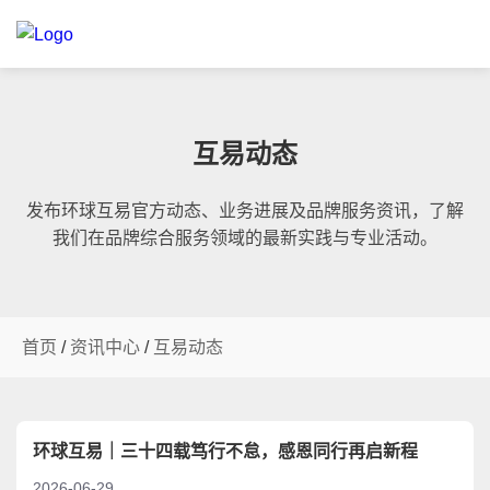
互易动态
发布环球互易官方动态、业务进展及品牌服务资讯，了解
我们在品牌综合服务领域的最新实践与专业活动。
首页
/
资讯中心
/
互易动态
环球互易｜三十四载笃行不怠，感恩同行再启新程
2026-06-29