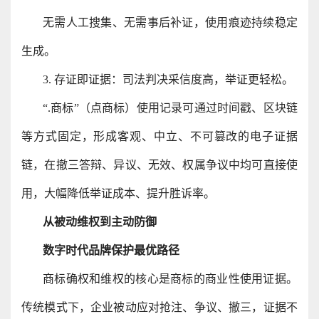
无需人工搜集、无需事后补证，使用痕迹持续稳定
生成。
3. 存证即证据：司法判决采信度高，举证更轻松。
“.商标”（点商标）使用记录可通过时间戳、区块链
等方式固定，形成客观、中立、不可篡改的电子证据
链，在撤三答辩、异议、无效、权属争议中均可直接使
用，大幅降低举证成本、提升胜诉率。
从被动维权到主动防御
数字时代品牌保护最优路径
商标确权和维权的核心是商标的商业性使用证据。
传统模式下，企业被动应对抢注、争议、撤三，证据不