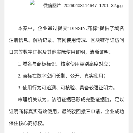
本案中，企业通过提交“DINSIN.商标”提供了域名
注册信息、解析记录、官网使用情况、区块链存证访问
日志等数字证据及其他实际使用证明，清晰证明：
1. 域名与商标标识、核定使用类别高度对应；
2. 商标在数字空间长期、公开、真实使用；
3. 使用行为可追溯、可核验、具备较强证明力。
审理机关认为，该组证据已形成完整证据链，足以
证明商标真实有效使用，最终驳回撤三申请，企业成功
保住核心商标权。