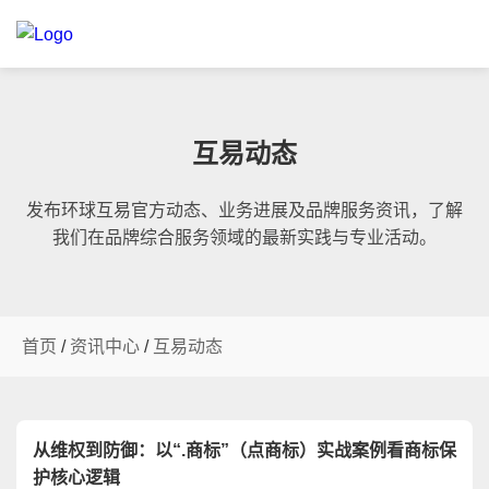
互易动态
发布环球互易官方动态、业务进展及品牌服务资讯，了解
我们在品牌综合服务领域的最新实践与专业活动。
首页
/
资讯中心
/
互易动态
从维权到防御：以“.商标”（点商标）实战案例看商标保
护核心逻辑