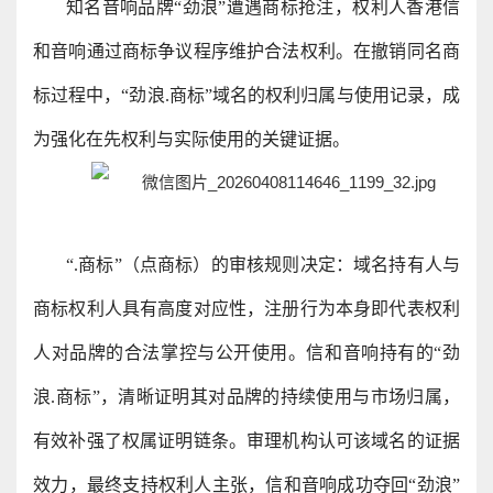
知名音响品牌“劲浪”遭遇商标抢注，权利人香港信
和音响通过商标争议程序维护合法权利。在撤销同名商
标过程中，“劲浪.商标”域名的权利归属与使用记录，成
为强化在先权利与实际使用的关键证据。
“.商标”（点商标）的审核规则决定：域名持有人与
商标权利人具有高度对应性，注册行为本身即代表权利
人对品牌的合法掌控与公开使用。信和音响持有的“劲
浪.商标”，清晰证明其对品牌的持续使用与市场归属，
有效补强了权属证明链条。审理机构认可该域名的证据
效力，最终支持权利人主张，信和音响成功夺回“劲浪”