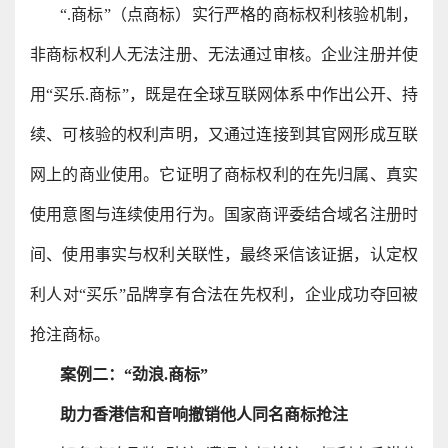
“.商标”（点商标）实行严格的商标权利核验机制，
非商标权利人无法注册、无法通过审核。企业注册并使
用“买乐.商标”，既是在全球互联网体系中作出公开、持
续、可核验的权利声明，又通过连接到其官网形成互联
网上的商业使用。它证明了商标权利的在先归属、真实
使用意图与连续使用行为。国家商评委结合域名注册时
间、使用事实与权利关联性，最终采信该证据，认定权
利人对“买乐”品牌享有合法在先权利，企业成功夺回被
抢注商标。
案例二：“劲浪.商标”
助力香港信和音响撤销他人同名商标抢注