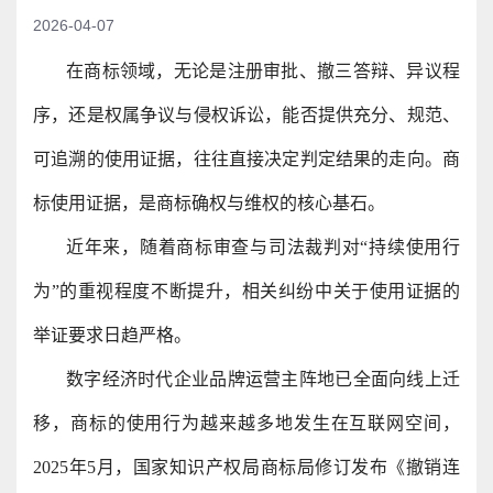
2026-04-07
在商标领域，无论是注册审批、撤三答辩、异议程
序，还是权属争议与侵权诉讼，能否提供充分、规范、
可追溯的使用证据，往往直接决定判定结果的走向。商
标使用证据，是商标确权与维权的核心基石。
近年来，随着商标审查与司法裁判对“持续使用行
为”的重视程度不断提升，相关纠纷中关于使用证据的
举证要求日趋严格。
数字经济时代企业品牌运营主阵地已全面向线上迁
移，商标的使用行为越来越多地发生在互联网空间，
2025年5月，国家知识产权局商标局修订发布《撤销连