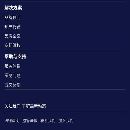
解决方案
品牌顾问
知产托管
品牌全案
商标维权
帮助与支持
服务体系
常见问题
提交反馈
关注我们 了解最新动态
法律声明
监管举报
联系我们
加入我们