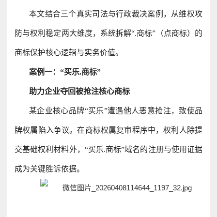
本文结合三个真实司法与行政裁决案例，从维权攻
防与权利稳定两大维度，系统拆解“.商标”（点商标）的
商标保护核心逻辑与实务价值。
案例一：“买乐.商标”
助力企业夺回被抢注核心商标
某企业核心品牌“买乐”遭遇他人恶意抢注，致使品
牌权属陷入争议。在商标权属复审程序中，权利人除提
交基础权利材料外，“买乐.商标”域名的注册与使用证据
成为关键胜诉依据。