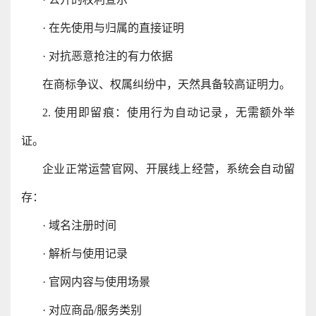
· 在先使用与归属的直接证明
· 对抗恶意抢注的有力依据
在商标争议、权属纠纷中，天然具备较高证明力。
2. 使用即留痕：使用行为自动记录，无需额外举
证。
企业正常运营官网、开展线上经营，系统会自动留
存：
· 域名注册时间
· 解析与使用记录
· 官网内容与使用场景
· 对应商品/服务类别