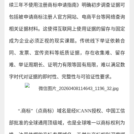
续三年不使用注册商标申请指南》明确初步调查证据可
包括被申请商标注册人官方网站、电商平台等网络查询
相关证据材料。这使得互联网上使用证据的留存与固定
成为企业必须正视的现实课题。传统线下举证依赖合
同、发票、宣传资料等纸质证据，存在收集难、留存
难、举证周期长、证明力有限等固有局限，难以满足数
字时代对证据的即时性、完整性与可验证性要求。
“.商标”（点商标）域名是经ICANN授权、中国工信
部批准的全球通用顶级域，也是全球唯一以商标权利为