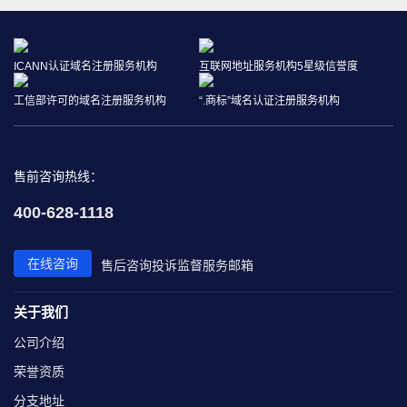
ICANN认证域名注册服务机构
互联网地址服务机构5星级信誉度
工信部许可的域名注册服务机构
“.商标”域名认证注册服务机构
售前咨询热线：
400-628-1118
在线咨询
售后咨询
投诉监督
服务邮箱
关于我们
公司介绍
荣誉资质
分支地址