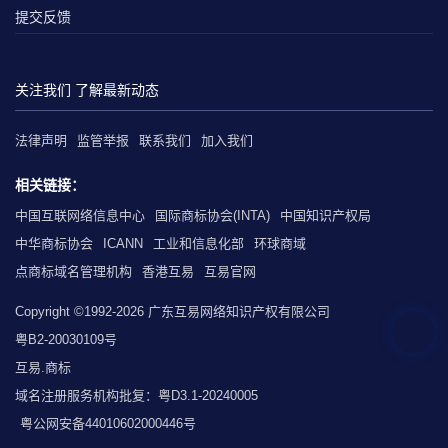
提交反馈
关注我们 了解最新动态
法律声明
监管举报
联系我们
加入我们
相关链接：
中国互联网络信息中心
国际商标协会(INTA)
中国知识产权局
中华商标协会
ICANN
工业和信息化部
环球商域
点商标域名管理机构
香港互易
互易官网
Copyright ©1992-2026 广东互易网络知识产权有限公司
粤B2-20030109号
互易.商标
域名注册服务机构批复：粤D3.1-20240005
粤公网安备44010602000446号