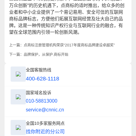
万众创新”的历史机遇下，点商标的适时推出，给众多的创
业者和中小企业提供了一个易记易用、安全可信的互联网
商标品牌标志，方便他们拓展互联网经营及壮大自己的品
牌。这是一种传统知识产权行业与互联网行业的融合，有
望在全球范围内引领一轮创新风潮。
上一篇：
点商标注册管理机构荣获“2017年度商标品牌建设卓越奖”
下一篇：
品牌保护，从保护.商标开始
全国客服热线
400-628-1118
国家域名投诉
010-58813000
service@cnnic.cn
全国10多家服务网点
找你附近的分公司