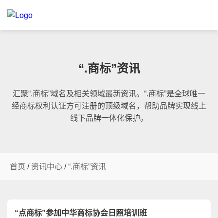
“.商标”资讯
汇聚“.商标”域名及相关领域最新资讯。“.商标”是全球唯一
经商标权利认证方可注册的顶级域名，帮助品牌实现线上
线下品牌一体化保护。
首页
/
资讯中心
/
“.商标”资讯
“点商标”参加中华商标协会日照培训班