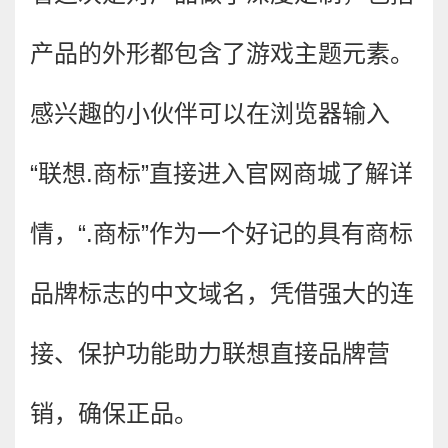
产品的外形都包含了游戏主题元素。
感兴趣的小伙伴可以在浏览器输入
“联想.商标”直接进入官网商城了解详
情，“.商标”作为一个好记的具有商标
品牌标志的中文域名，凭借强大的连
接、保护功能助力联想直接品牌营
销，确保正品。