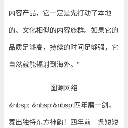
内容产品，它一定是先打动了本地
的、文化相似的内容族群。如果它的
品质足够高，持续的时间足够强，它
自然就能辐射到海外。”
图源网络
&nbsp; &nbsp;&nbsp;
四年磨一剑，
舞出独特东方神韵！四年前一条短短