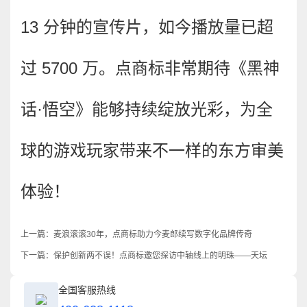
13 分钟的宣传片，如今播放量已超
过 5700 万。点商标非常期待《黑神
话·悟空》能够持续绽放光彩，为全
球的游戏玩家带来不一样的东方审美
体验！
上一篇：
麦浪滚滚30年，点商标助力今麦郎续写数字化品牌传奇
下一篇：
保护创新两不误！点商标邀您探访中轴线上的明珠——天坛
全国客服热线