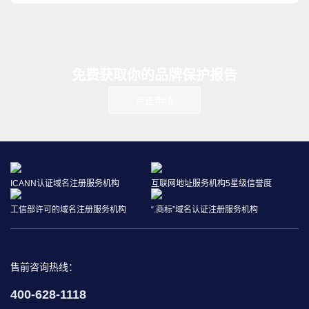
免费获取你的品牌保护报告
点击申请
ICANN认证域名注册服务机构
互联网地址服务机构5星级信誉度
工信部许可的域名注册服务机构
“.商标”域名认证注册服务机构
售前咨询热线：
400-628-1118