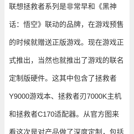
联想拯救者系列是非常早和《黑神
话：悟空》联动的品牌，在游戏预售
的时候就赠送正版游戏。现在游戏正
式推出，当然也就推出了游戏的联名
定制版硬件。这其中包含了拯救者
Y9000游戏本、拯救者刃7000K主机
和拯救者C170适配器。从官方图来
看这次是对产品做了深度定制，包括