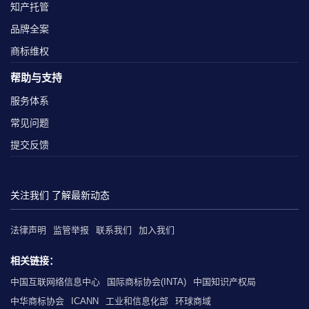
知产托管
品牌全案
商标维权
帮助与支持
服务体系
常见问题
提交反馈
关注我们 了解最新动态
法律声明
监管举报
联系我们
加入我们
相关链接：
中国互联网络信息中心
国际商标协会(INTA)
中国知识产权局
中华商标协会
ICANN
工业和信息化部
环球商域