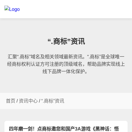
“.商标”资讯
汇聚“.商标”域名及相关领域最新资讯。“.商标”是全球唯一
经商标权利认证方可注册的顶级域名，帮助品牌实现线上
线下品牌一体化保护。
首页
/
资讯中心
/
“.商标”资讯
四年磨一剑！点商标邀您和国产3A游戏《黑神话：悟