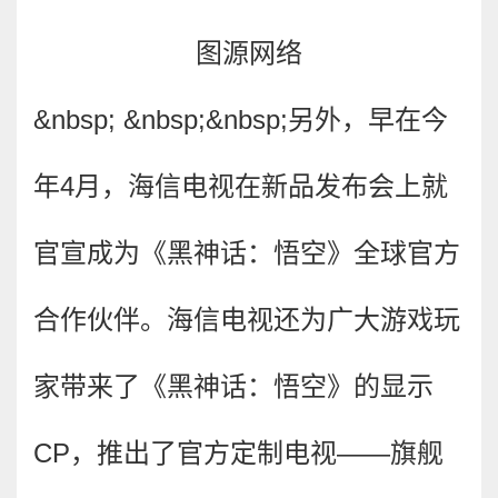
图源网络
&nbsp; &nbsp;&nbsp;
另外，早在今
年4月，海信电视在新品发布会上就
官宣成为《黑神话：悟空》全球官方
合作伙伴。海信电视还为广大游戏玩
家带来了《黑神话：悟空》的显示
CP，推出了官方定制电视——旗舰