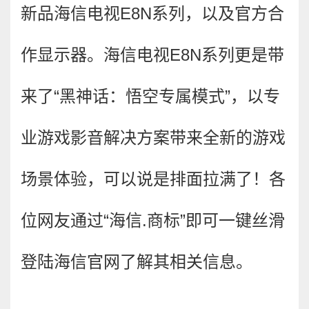
新品海信电视E8N系列，以及官方合
作显示器。海信电视E8N系列更是带
来了“黑神话：悟空专属模式”，以专
业游戏影音解决方案带来全新的游戏
场景体验，可以说是排面拉满了！各
位网友通过“海信.商标”即可一键丝滑
登陆海信官网了解其相关信息。