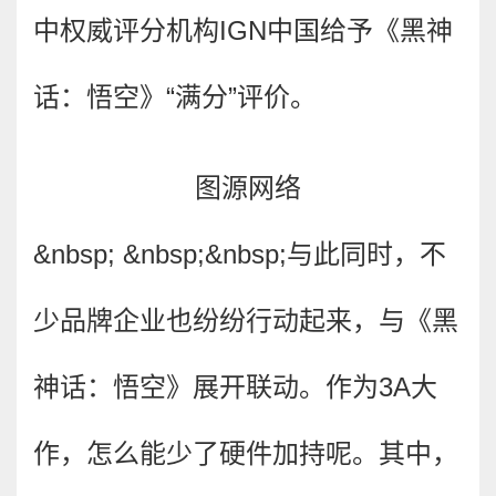
中权威评分机构IGN中国给予《黑神
话：悟空》“满分”评价。
图源网络
&nbsp; &nbsp;&nbsp;
与此同时，不
少品牌企业也纷纷行动起来，与《黑
神话：悟空》展开联动。作为3A大
作，怎么能少了硬件加持呢。其中，