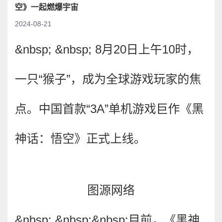
空》一起燃爆宇宙
2024-08-21
&nbsp; &nbsp; 8月20日上午10时，
一只“猴子”，成为全球游戏玩家的焦
点。中国首款“3A”单机游戏巨作《黑
神话：悟空》正式上线。
图源网络
&nbsp; &nbsp;&nbsp;
目前，《黑神