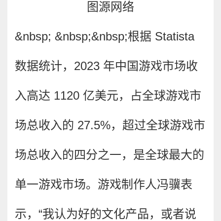
图源网络
&nbsp; &nbsp;&nbsp;
根据 Statista
数据统计，2023 年中国游戏市场收
入高达 1120 亿美元，占全球游戏市
场总收入的 27.5%，超过全球游戏市
场总收入的四分之一，是全球最大的
单一游戏市场。游戏制作人冯骥表
示，“我认为好的文化产品，或者说