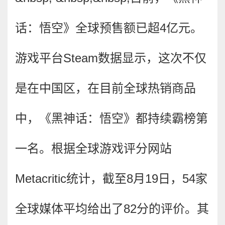
话：悟空》全球预售额已超4亿元。
游戏平台Steam数据显示，这次不仅
是在中国区，在目前全球热销商品
中，《黑神话：悟空》都持续霸榜第
一名。根据全球游戏评分网站
Metacritic统计，截至8月19日，54家
全球媒体平均给出了82分的评价。其