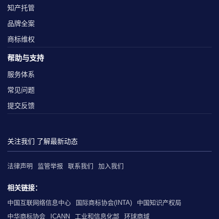
知产托管
品牌全案
商标维权
帮助与支持
服务体系
常见问题
提交反馈
关注我们 了解最新动态
法律声明
监管举报
联系我们
加入我们
相关链接：
中国互联网络信息中心
国际商标协会(INTA)
中国知识产权局
中华商标协会
ICANN
工业和信息化部
环球商域