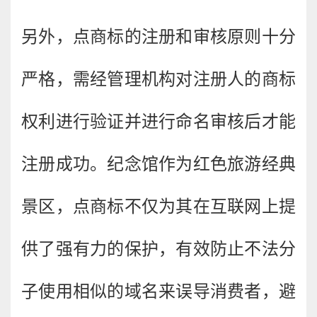
另外，点商标的注册和审核原则十分
严格，需经管理机构对注册人的商标
权利进行验证并进行命名审核后才能
注册成功。纪念馆作为红色旅游经典
景区，点商标不仅为其在互联网上提
供了强有力的保护，有效防止不法分
子使用相似的域名来误导消费者，避