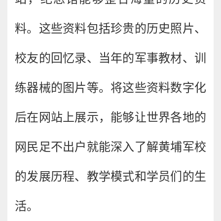
料。这些资料包括珍贵的历史照片、
校友的回忆录、当年的军事教材、训
练器械的图片等。将这些资料数字化
后在网站上展示，能够让世界各地的
网民足不出户就能深入了解黄埔军校
的发展历程、教学模式和学员们的生
活。