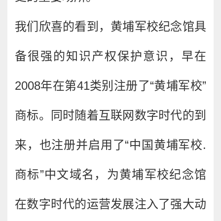
我们欣喜的看到，黄埔军校纪念馆具
备很强的知识产权保护意识，早在
2008年在第41类别注册了“黄埔军校”
商标。同时随着互联网数字时代的到
来，也注册并启用了“中国黄埔军校.
商标”中文域名，为黄埔军校纪念馆
在数字时代的运营发展注入了强大动