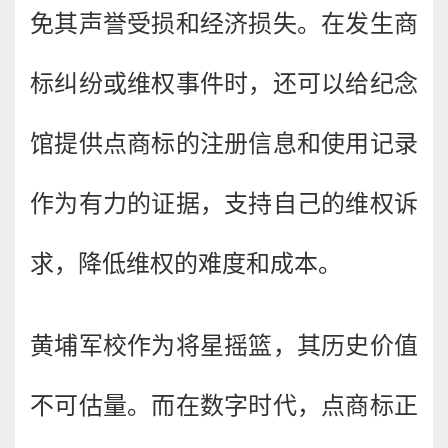
免其声誉受损和经济损失。在发生商
标纠纷或维权事件时，还可以给纪念
馆提供点商标的注册信息和使用记录
作为有力的证据，支持自己的维权诉
求，降低维权的难度和成本。
黄埔军校作为将星摇篮，其历史价值
不可估量。而在数字时代，点商标正