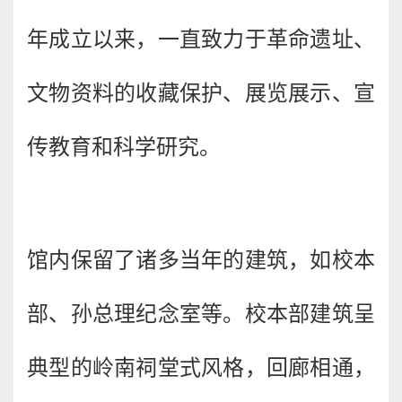
年成立以来，一直致力于革命遗址、
文物资料的收藏保护、展览展示、宣
传教育和科学研究。
馆内保留了诸多当年的建筑，如校本
部、孙总理纪念室等。校本部建筑呈
典型的岭南祠堂式风格，回廊相通，