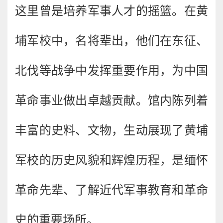
这里曾是培养军事人才的摇篮。在黄
埔军校中，名将辈出，他们在东征、
北伐等战争中发挥重要作用，为中国
革命事业做出卓越贡献。馆内陈列着
丰富的史料、文物，生动展现了黄埔
军校的历史风貌和辉煌历程，是缅怀
革命先辈、了解近代军事教育和革命
史的重要场所。