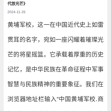
代放光芒》
2024-11-26
黄埔军校，这一在中国近代史上如雷
贯耳的名字，宛如一座闪耀着璀璨光
芒的将星摇篮。它承载着厚重的历史
记忆，是中华民族在革命征程中军事
智慧与民族精神的重要象征。我们在
浏览器地址栏输入“中国黄埔军校.商