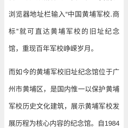
浏览器地址栏输入“中国黄埔军校.商
标”就可直达黄埔军校的旧址纪念
馆，重现百年军校峥嵘岁月。
而如今的黄埔军校旧址纪念馆位于广
州市黄埔区，是国内惟一以保护黄埔
军校历史文化建筑，展示黄埔军校发
展历程为核心内容的纪念馆。自1984