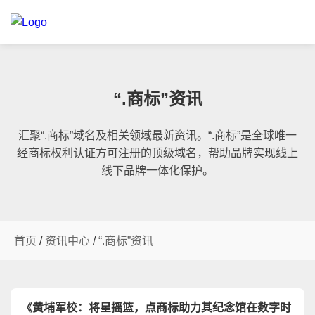
“.商标”资讯
汇聚“.商标”域名及相关领域最新资讯。“.商标”是全球唯一
经商标权利认证方可注册的顶级域名，帮助品牌实现线上
线下品牌一体化保护。
首页
/
资讯中心
/
“.商标”资讯
《黄埔军校：将星摇篮，点商标助力其纪念馆在数字时