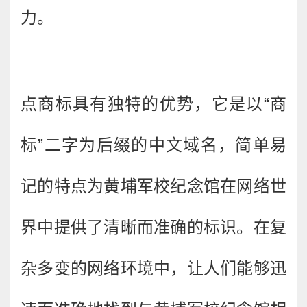
力。
点商标具有独特的优势，它是以“商
标”二字为后缀的中文域名，简单易
记的特点为黄埔军校纪念馆在网络世
界中提供了清晰而准确的标识。在复
杂多变的网络环境中，让人们能够迅