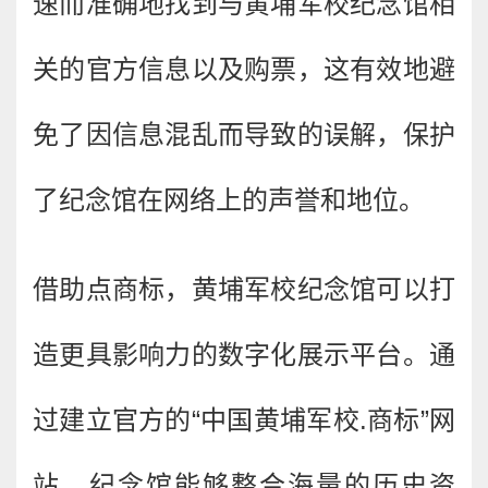
速而准确地找到与黄埔军校纪念馆相
关的官方信息以及购票，这有效地避
免了因信息混乱而导致的误解，保护
了纪念馆在网络上的声誉和地位。
借助点商标，黄埔军校纪念馆可以打
造更具影响力的数字化展示平台。通
过建立官方的“中国黄埔军校.商标”网
站，纪念馆能够整合海量的历史资