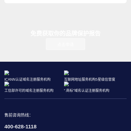
免费获取你的品牌保护报告
点击申请
ICANN认证域名注册服务机构
互联网地址服务机构5星级信誉度
工信部许可的域名注册服务机构
“.商标”域名认证注册服务机构
售前咨询热线：
400-628-1118