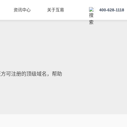
资讯中心
关于互易
400-628-1118
认证方可注册的顶级域名，帮助