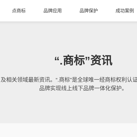
点商标
品牌应用
品牌保护
成功案例
“.商标”资讯
域名及相关领域最新资讯。“.商标”是全球唯一经商标权利
品牌实现线上线下品牌一体化保护。