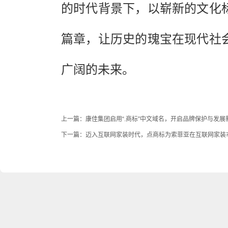
的时代背景下，以崭新的文化
篇章，让历史的瑰宝在现代社
广阔的未来。
上一篇：
康佳集团启用“.商标”中文域名，开启品牌保护与发展
下一篇：
迈入互联网家装时代，点商标为索菲亚在互联网家装