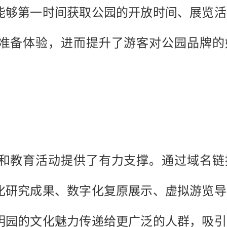
能够第一时间获取公园的开放时间、展览活
准备体验，进而提升了游客对公园品牌的
和教育活动提供了有力支撑。通过域名链
化研究成果、数字化复原展示、虚拟游览导
明园的文化魅力传递给更广泛的人群，吸引