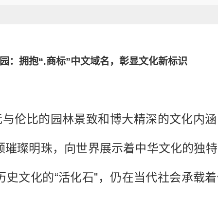
园：拥抱“.商标”中文域名，彰显文化新标识
其无与伦比的园林景致和博大精深的文化内
颗璀璨明珠，向世界展示着中华文化的独特
历史文化的“活化石”，仍在当代社会承载