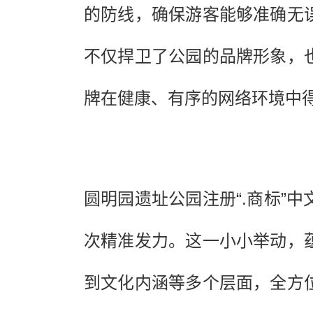
的防线，确保游客能够准确无
不仅捍卫了公园的品牌形象，
牌在健康、有序的网络环境中
圆明园遗址公园注册“.商标”
次精准发力。这一小小举动，
到文化内涵等多个层面，全方