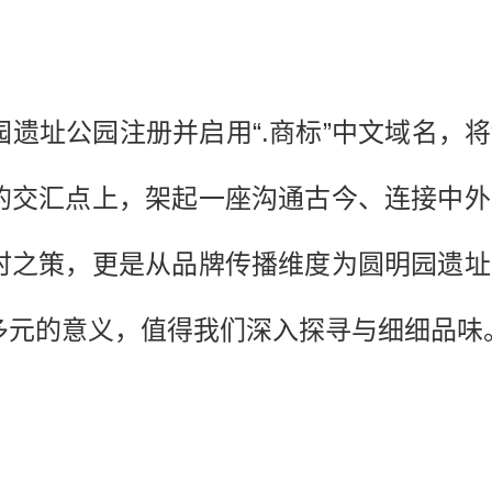
遗址公园注册并启用“.商标”中文域名，将“
的交汇点上，架起一座沟通古今、连接中外
时之策，更是从品牌传播维度为圆明园遗址
多元的意义，值得我们深入探寻与细细品味