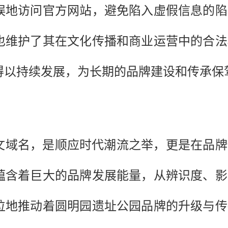
误地访问官方网站，避免陷入虚假信息的陷
也维护了其在文化传播和商业运营中的合法
得以持续发展，为长期的品牌建设和传承保
中文域名，是顺应时代潮流之举，更是在品
蕴含着巨大的品牌发展能量，从辨识度、影
位地推动着圆明园遗址公园品牌的升级与传