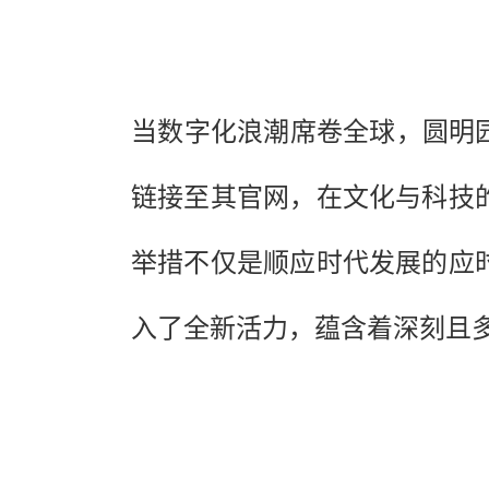
当数字化浪潮席卷全球，圆明园
链接至其官网，在文化与科技
举措不仅是顺应时代发展的应
入了全新活力，蕴含着深刻且