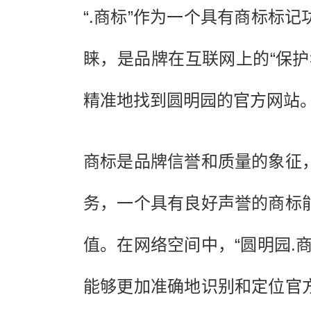
“.商标”作为一个具有商标标
睐，是品牌在互联网上的“保
精准地找到圆明园的官方网站
商标是品牌信誉和质量的象征
务，一个具有良好声誉的商标
值。在网络空间中，“圆明园.
能够更加准确地识别和定位官