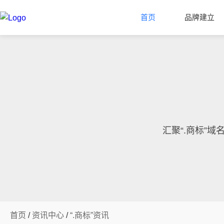
首页
品牌建立
汇聚“.商标”
首页
/
资讯中心
/
“.商标”资讯