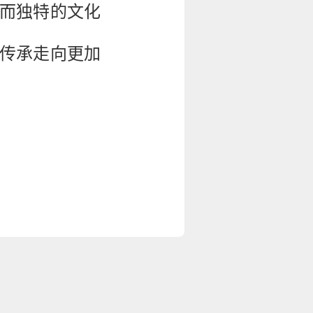
而独特的文化
传承走向更加