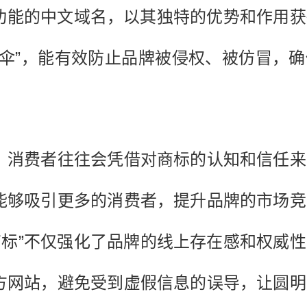
记功能的中文域名，以其独特的优势和作用
护伞”，能有效防止品牌被侵权、被仿冒，
。
，消费者往往会凭借对商标的认知和信任来
能够吸引更多的消费者，提升品牌的市场竞
商标”不仅强化了品牌的线上存在感和权威
方网站，避免受到虚假信息的误导，让圆明