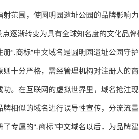
辐射范围，使圆明园遗址公园的品牌影响力
景点逐渐转变为具有全球知名度的文化品牌
册“.商标”中文域名是圆明园遗址公园守
原则十分严格，需经管理机构对注册人的商
成功。在互联网的虚拟世界里，域名抢注现
品牌相似的域名进行误导性宣传，分流流量
了专属的“.商标”中文域名以后，为品牌