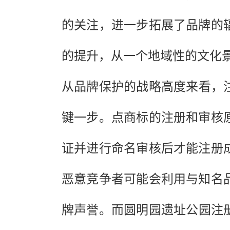
的关注，进一步拓展了品牌的
的提升，从一个地域性的文化
从品牌保护的战略高度来看，注
键一步。点商标的注册和审核
证并进行命名审核后才能注册
恶意竞争者可能会利用与知名
牌声誉。而圆明园遗址公园注册