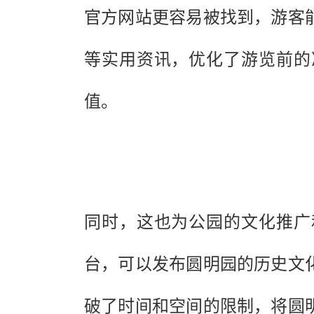
官方网站更容易被找到，游客
等实用资讯，优化了游览前的
值。
同时，这也为公园的文化推广
台，可以发布圆明园的历史文
破了时间和空间的限制，将圆