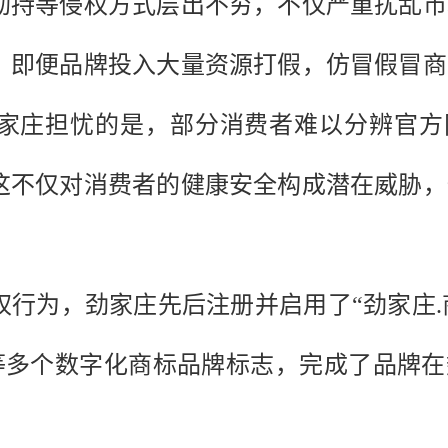
劫持等侵权方式层出不穷，不仅严重扰乱市
。即便品牌投入大量资源打假，仿冒假冒商
家庄担忧的是，部分消费者难以分辨官方
这不仅对消费者的健康安全构成潜在威胁，
行为，劲家庄先后注册并启用了“劲家庄.商
”等多个数字化商标品牌标志，完成了品牌