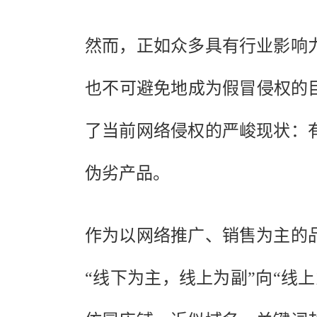
然而，正如众多具有行业影响
也不可避免地成为假冒侵权的
了当前网络侵权的严峻现状：
伪劣产品。
作为以网络推广、销售为主的
“线下为主，线上为副”向“线