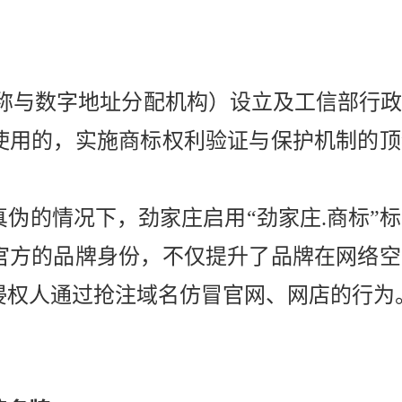
联网名称与数字地址分配机构）设立及工信部行
使用的，实施商标权利验证与保护机制的顶
。
伪的情况下，劲家庄启用“劲家庄.商标”
官方的品牌身份，不仅提升了品牌在网络空
侵权人通过抢注域名仿冒官网、网店的行为