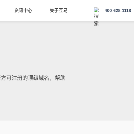
资讯中心
关于互易
400-628-1118
认证方可注册的顶级域名，帮助