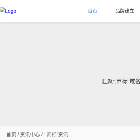
首页
品牌建立
汇聚“.商标”
首页
/
资讯中心
/
“.商标”资讯