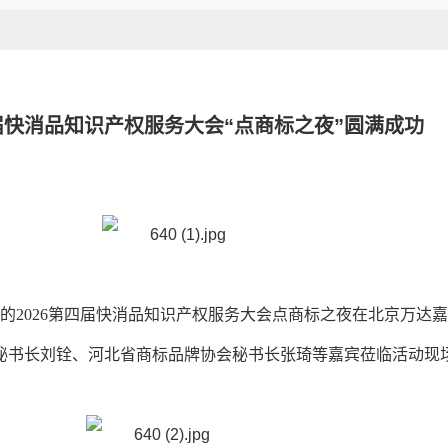
四届快消品知识产权服务大会“点商标之夜”圆满成功
办的2026第四届快消品知识产权服务大会点商标之夜在北京万达
秘书长刘铨、河北省商标品牌协会秘书长张琦等嘉宾莅临活动现