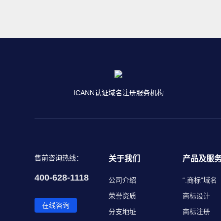
ICANN认证域名注册服务机构
售前咨询热线：
关于我们
产品及服
400-628-1118
公司介绍
“.商标”域名
荣誉资质
商标设计
在线咨询
分支地址
商标注册