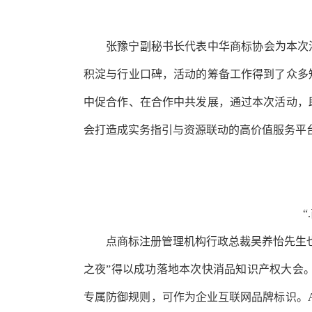
张豫宁副秘书长代表中华商标协会为本次
积淀与行业口碑，活动的筹备工作得到了众多
中促合作、在合作中共发展，通过本次活动，
会打造成实务指引与资源联动的高价值服务平
点商标注册管理机构行政总裁吴养怡先生
之夜”得以成功落地本次快消品知识产权大会。
专属防御规则，可作为企业互联网品牌标识。A