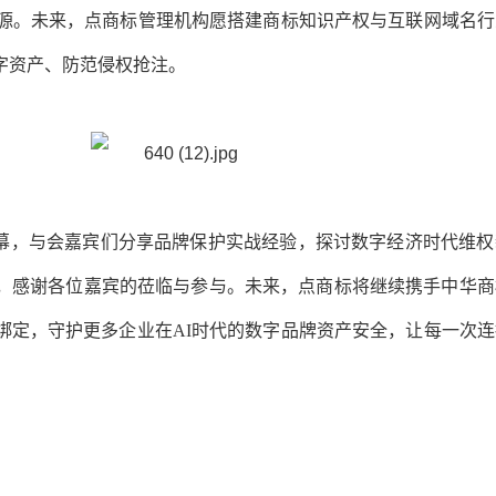
信源。未来，点商标管理机构愿搭建商标知识产权与互联网域名
字资产、防范侵权抢注。
落幕，与会嘉宾们分享品牌保护实战经验，探讨数字经济时代维
，感谢各位嘉宾的莅临与参与。未来，点商标将继续携手中华商
绑定，守护更多企业在AI时代的数字品牌资产安全，让每一次