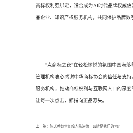
商标权利强绑定，适合成为AI时代品牌权威
品企业、知识产权服务机构，共同保护品牌数
“点商标之夜”在轻松愉悦的氛围中圆满
管理机构衷心感谢中华商标协会的信任与支持
服务机构，推动商标权利与互联网入口的深度
让每一次点击，都指向正品源头。
上一篇：
陈氏香鹅掌创始人陈清德：品牌是我们的“根”