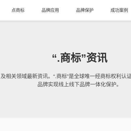
点商标
品牌应用
品牌保护
成功案例
“.商标”资讯
域名及相关领域最新资讯。“.商标”是全球唯一经商标权利
品牌实现线上线下品牌一体化保护。