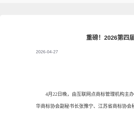
重磅！2026第
2026-04-27
4月22日晚，由互联网点商标管理机构主
华商标协会副秘书长张豫宁、江苏省商标协会