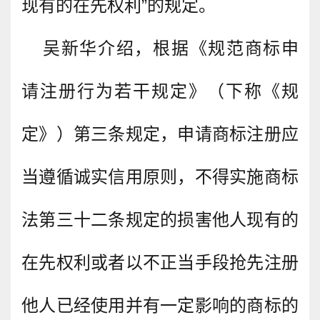
现有的在先权利”的规定。
吴新华介绍，根据《规范商标申
请注册行为若干规定》（下称《规
定》）第三条规定，申请商标注册应
当遵循诚实信用原则，不得实施商标
法第三十二条规定的损害他人现有的
在先权利或者以不正当手段抢先注册
他人已经使用并有一定影响的商标的