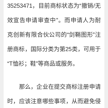
35253471，目前商标状态为“撤销/无
效宣告申请审查中”。而申请人为耐
克创新有限合伙公司的“剑鞘图形”注
册商标
，国际分类为第25类，可用于
“T恤衫；鞋”等商品或服务。
那么，企业在提交商标注册申请
时，应该注意哪些事项，从而避免侵