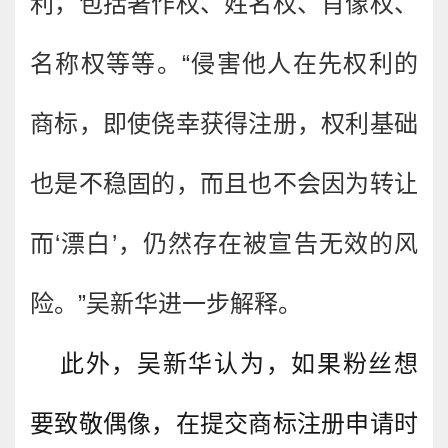
利，包括著作权、姓名权、肖像权、
名称权等等。“侵害他人在先权利的
商标，即使侥幸获得注册，权利基础
也是不稳固的，而且也不会因为转让
而‘漂白’，仍然存在被宣告无效的风
险。”吴新华进一步解释。
此外，吴新华认为，如果粉丝想
要致敬偶像，在提交商标注册申请时