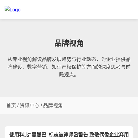
品牌视角
从专业视角解读品牌发展趋势与行业动态，为企业提供品
牌建设、数字营销、知识产权保护等方面的深度思考与前
瞻观点。
首页
/
资讯中心
/
品牌视角
使用科比“黑曼巴”标志被律师函警告 致敬偶像企业弃用