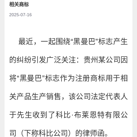
相关商标
2025-07-16
最近，一起围绕
“黑曼巴”标志产生
的纠纷引发广泛关注：贵州某公司因
将“黑曼巴”标志作为注册商标用于相
关产品生产销售，该公司法定代表人
于先生收到了科比·布莱恩特有限公
司（下称科比公司）的律师函。