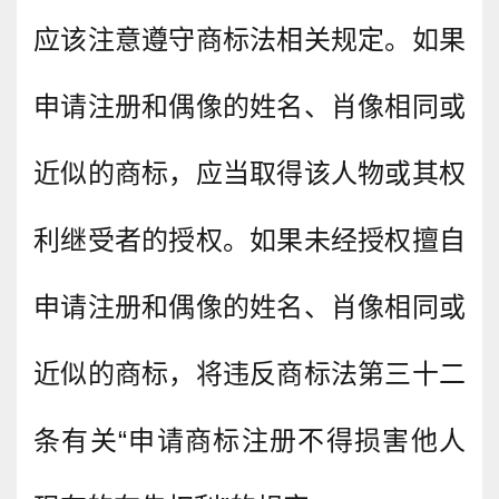
应该注意遵守商标法相关规定。如果
申请注册和偶像的姓名、肖像相同或
近似的商标，应当取得该人物或其权
利继受者的授权。如果未经授权擅自
申请注册和偶像的姓名、肖像相同或
近似的商标，将违反商标法第三十二
条有关“申请商标注册不得损害他人