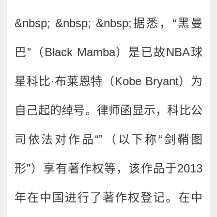
&nbsp; &nbsp; &nbsp;据悉，“黑曼
巴”（Black Mamba）是已故NBA球
星科比·布莱恩特（Kobe Bryant）为
自己起的绰号。律师函显示，科比公
司依法对作品“
”（以下称“剑鞘图
形”）享有著作权等，该作品于2013
年在中国进行了著作权登记。在中