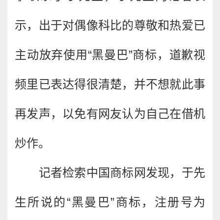
示，出于对偶像科比的尊敬和热爱已
主动放弃使用“黑曼巴”商标，道歉视
频里已表达得很清楚，并不想就此事
再发声，以免有网友认为自己在借机
炒作。
记者检索中国商标网发现，于先
生所说的“黑曼巴”商标，注册号为