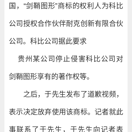
国，“剑鞘图形”商标的权利人为科比
公司授权合作伙伴耐克创新有限合伙
公司。科比公司据此要求
贵州某公司停止侵害科比公司对
剑鞘图形享有的著作权等。
之后，于先生发布了道歉视频，
表示决定放弃使用该商标。记者就此
事联系了于先生，于先生向记者表