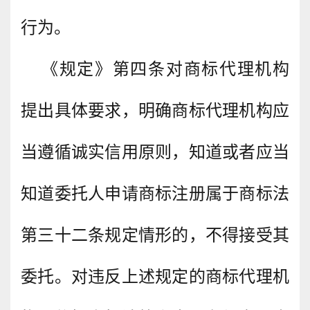
行为。
《规定》第四条对商标代理机构
提出具体要求，明确商标代理机构应
当遵循诚实信用原则，知道或者应当
知道委托人申请商标注册属于商标法
第三十二条规定情形的，不得接受其
委托。对违反上述规定的商标代理机