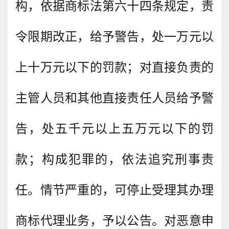
构，依据商标法第六十四条规定，责
令限期改正，给予警告，处一万元以
上十万元以下的罚款；对直接负责的
主管人员和其他直接责任人员给予警
告，处五千元以上五万元以下的罚
款；构成犯罪的，依法追究刑事责
任。情节严重的，可停止受理其办理
商标代理业务，予以公告。对恶意申