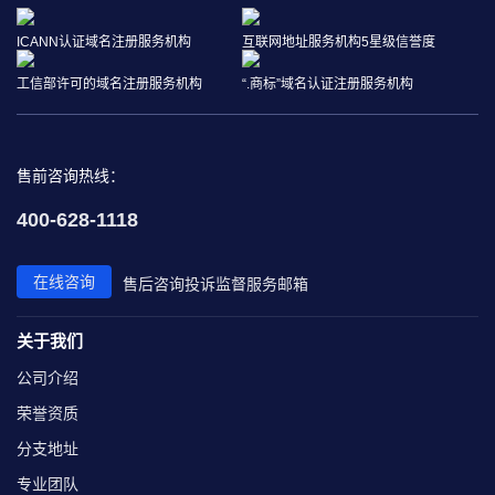
ICANN认证域名注册服务机构
互联网地址服务机构5星级信誉度
工信部许可的域名注册服务机构
“.商标”域名认证注册服务机构
售前咨询热线：
400-628-1118
在线咨询
售后咨询
投诉监督
服务邮箱
关于我们
公司介绍
荣誉资质
分支地址
专业团队