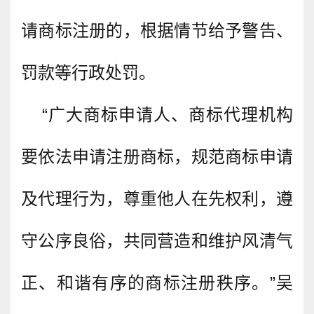
请商标注册的，根据情节给予警告、
罚款等行政处罚。
“广大商标申请人、商标代理机构
要依法申请注册商标，规范商标申请
及代理行为，尊重他人在先权利，遵
守公序良俗，共同营造和维护风清气
正、和谐有序的商标注册秩序。”吴