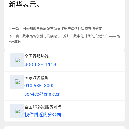
新华表示。
上一篇：
国家知识产权局发布商标注册申请快速审查办法全文
下一篇：
数字品牌创新与发展论坛 | 苏红：数字化时代的关键资产 —— 品
牌+域名
全国客服热线
400-628-1118
国家域名投诉
010-58813000
service@cnnic.cn
全国10多家服务网点
找你附近的分公司