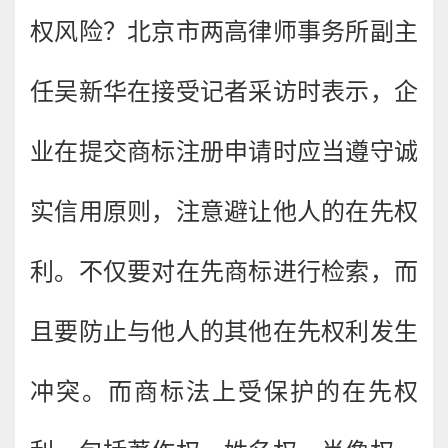
权风险？北京市两高律师事务所副主
任吴新华在接受记者采访时表示，企
业在提交商标注册申请时应当遵守诚
实信用原则，注意避让他人的在先权
利。不仅要对在先商标进行检索，而
且要防止与他人的其他在先权利发生
冲突。而商标法上受保护的在先权