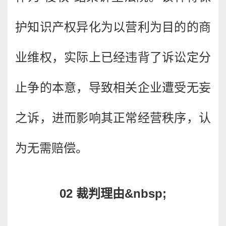
护知识产权异化为以营利为目的的商
业维权，实际上已经违背了诉讼定分
止争的本意，导致相关企业遭受无妄
之诉，进而影响其正常经营秩序，认
为无需赔偿。
02 裁判理由&nbsp;