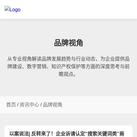
品牌视角
从专业视角解读品牌发展趋势与行业动态，为企业提供品
牌建设、数字营销、知识产权保护等方面的深度思考与前
瞻观点。
首页
/
资讯中心
/
品牌视角
以案说法| 反转来了！企业诉请认定“搜索关键词类”商