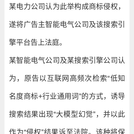
某电力公司认为此举构成商标侵权，
遂将广告主智能电气公司及该搜索引
擎平台告上法庭。
某智能电气公司及某搜索引擎公司认
为，原告以互联网高频次检索“低知
名度商标+行业通用词”的方式，诱导
搜索结果出现“大模型幻觉”，并以此
作为“侵权”结果诉至法院。该种将保