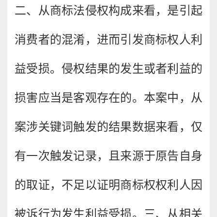
二、从商标法侵权构成来看，是引起
消费者的混淆，进而引发商标权人利
益受损。侵权结果的发生或者利益的
损害应当是客观存在的。本案中，从
案涉关键词触发的结果数据来看，仅
有一次触发记录，且来源于原告自身
的取证，不足以证明商标权权利人因
被诉行为发生利益受损。三、从相关