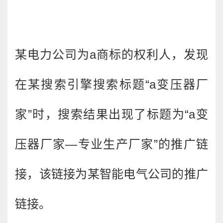
某电力公司为a商标的权利人，发现
在某搜索引擎搜索标题“a变压器厂
家”时，搜索结果出现了标题为“a变
压器厂家—专业生产厂家”的推广链
接，该链接为某智能电气公司的推广
链接。