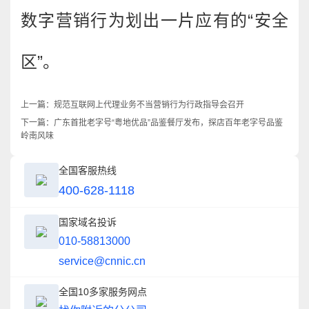
数字营销行为划出一片应有的“安全
区”。
上一篇：
规范互联网上代理业务不当营销行为行政指导会召开
下一篇：
广东首批老字号“粤地优品”品鉴餐厅发布，探店百年老字号品鉴
岭南风味
全国客服热线
400-628-1118
国家域名投诉
010-58813000
service@cnnic.cn
全国10多家服务网点