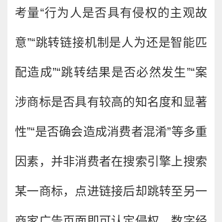
考量“行为人是否具有侵权的主观故
意”“跳转链接机制是人为还是智能匹
配造成”“跳转结果是否必然发生”“案
涉商标是否具有较高的知名度和显著
性”“是否确会造成消费者混淆”等多重
因素，并非消费者在搜索引擎上搜索
某一商标，点进链接后却跳转至另一
商家广告页面即可认定侵权。数字经