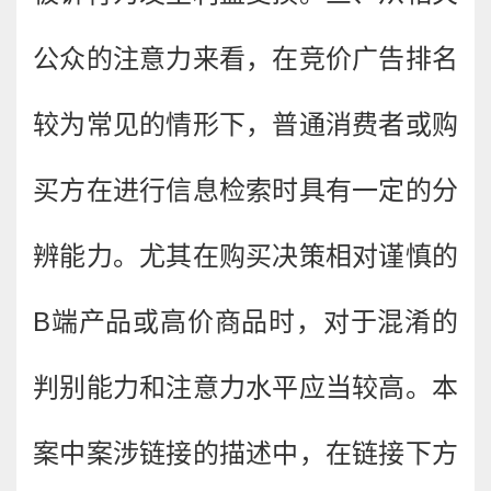
公众的注意力来看，在竞价广告排名
较为常见的情形下，普通消费者或购
买方在进行信息检索时具有一定的分
辨能力。尤其在购买决策相对谨慎的
B端产品或高价商品时，对于混淆的
判别能力和注意力水平应当较高。本
案中案涉链接的描述中，在链接下方