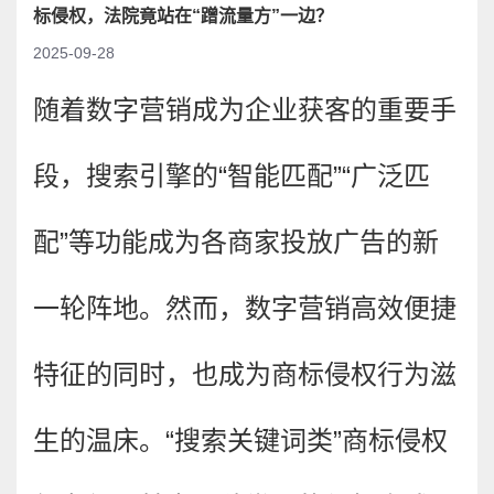
标侵权，法院竟站在“蹭流量方”一边？
2025-09-28
随着数字营销成为企业获客的重要手
段，搜索引擎的“智能匹配”“广泛匹
配”等功能成为各商家投放广告的新
一轮阵地。然而，数字营销高效便捷
特征的同时，也成为商标侵权行为滋
生的温床。“搜索关键词类”商标侵权