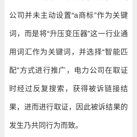
公司并未主动设置“a商标”作为关键
词，而是将“升压变压器”这一行业通
用词汇作为关键词，并选择“智能匹
配”方式进行推广，电力公司在取证
时经过反复搜索，获得被诉链接结
果，进而进行取证，因此被诉结果的
发生乃共同行为而致。