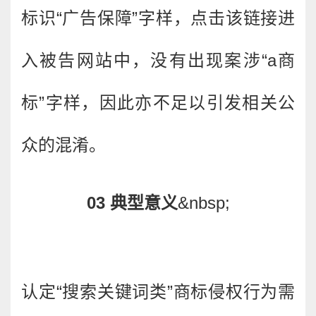
标识“广告保障”字样，点击该链接进
入被告网站中，没有出现案涉“a商
标”字样，因此亦不足以引发相关公
众的混淆。
03 典型意义
&nbsp;
认定“搜索关键词类”商标侵权行为需