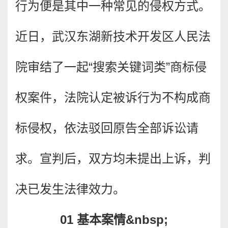
行为便是其中一种常见的侵权方式。
近日，武汉东湖新技术开发区人民法
院审结了一起“搜索关键词类”商标侵
权案件，法院认定被诉行为不构成商
标侵权，依法驳回原告全部诉讼请
求。宣判后，双方均未提出上诉，判
决已发生法律效力。
01 基本案情&nbsp;