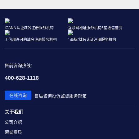
ICANN认证域名注册服务机构
互联网地址服务机构5星级信誉度
工信部许可的域名注册服务机构
“.商标”域名认证注册服务机构
售前咨询热线：
400-628-1118
在线咨询
售后咨询
投诉监督
服务邮箱
关于我们
公司介绍
荣誉资质