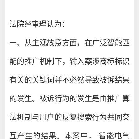
法院经审理认为：
一、从主观故意方面，在广泛智能匹
配的推广机制下，输入案涉商标标识
有关的关键词并不必然导致被诉结果
的发生。被诉行为的发生是由推广算
法机制与用户的反复搜索行为共同交
互产生的结果。本案中， 智能电气