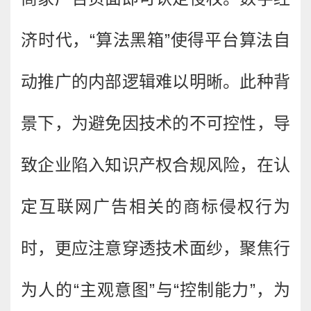
济时代，“算法黑箱”使得平台算法自
动推广的内部逻辑难以明晰。此种背
景下，为避免因技术的不可控性，导
致企业陷入知识产权合规风险，在认
定互联网广告相关的商标侵权行为
时，更应注意穿透技术面纱，聚焦行
为人的“主观意图”与“控制能力”，为