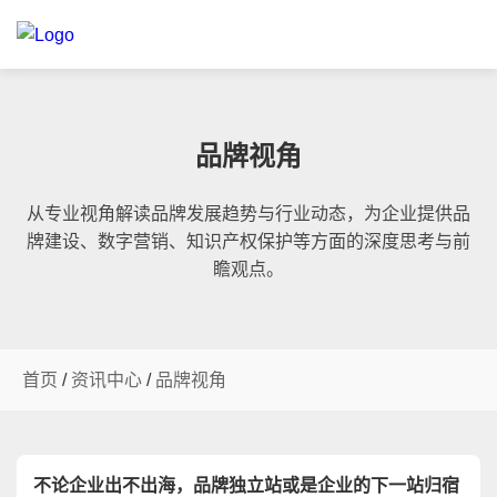
品牌视角
从专业视角解读品牌发展趋势与行业动态，为企业提供品
牌建设、数字营销、知识产权保护等方面的深度思考与前
瞻观点。
首页
/
资讯中心
/
品牌视角
不论企业出不出海，品牌独立站或是企业的下一站归宿