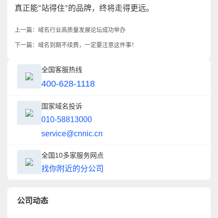
真正能“站得住”的品牌，终将走得更远。
上一篇：
域名行业高质量发展论坛成功举办
下一篇：
域名到期不续费，一定要注意这件事！
全国客服热线
400-628-1118
国家域名投诉
010-58813000
service@cnnic.cn
全国10多家服务网点
找你附近的分公司
公司动态