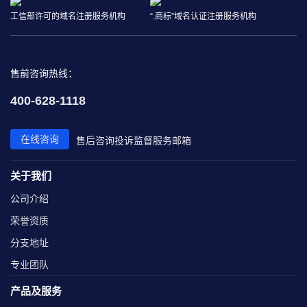
工信部许可的域名注册服务机构
“.商标”域名认证注册服务机构
售前咨询热线：
400-628-1118
在线咨询
售后咨询
投诉监督
服务邮箱
关于我们
公司介绍
荣誉资质
分支地址
专业团队
产品及服务