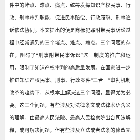
件中的堵点、难点、痛点，统筹发挥知识产权民事、行
政、刑事审判职能，促进民事赔偿、行政履职、刑事追
诉依法协同。本文提出的便是商标犯罪附带民事诉讼过
程中经常遇到的三个堵点、难点、痛点。三个问题的存
在，阻碍了“刑事附带民事诉讼”这一制度的推广和运
用，限制了知识产权审判的高质量发展。在国家进一步
推进知识产权民事、刑事、行政案件“三合一”审判机制
改革的趋势下，从根本上解决这三个问题，显得尤为必
要。这三个问题，有些涉及对法律条文或法律术语含义
的理解，由最高人民法院、最高人民检察院出台司法解
释，或可解决问题；但有些涉及立法或者法条的修改完