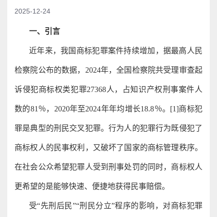
2025-12-24
一、引言
近年来，我国商标犯罪案件持续增加，据最高人民
检察院公布的数据，2024年，全国检察院共受理审查起
诉侵犯商标权类犯罪27368人，占知识产权刑事案件人
数的81％，2020年至2024年年均增长18.8％。[1]商标犯
罪是典型的刑民交叉犯罪。行为人的犯罪行为既侵犯了
商标权人的民事权利，又破坏了国家的商标管理秩序。
在社会公众希望犯罪人受到刑事处罚的同时，商标权人
更希望的是能够快速、便捷地获得民事赔偿。
受“先刑后民”“刑民分立”程序的影响，对商标犯罪