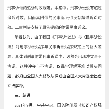
刑事诉讼的追诉时效规定。本案中，刑事诉讼没有超过
追诉时效，因而其附带的民事诉讼也没有超过诉讼时
效。二审判决支持了原告提起的附带民事诉讼。
笔者认为，由于我国《刑事诉讼法》与《民事诉讼
法》对刑事诉讼程序与民事诉讼程序规定上的巨大差
异，具体到刑事附带民事诉讼中，必然会出现冲突与不
协调。这种冲突与不协调，仅靠学理解释难以解决问
题，必须由全国人大修改法律或由全国人大常委会出台
立法解释。
三、结语
2021年9月，中共中央、国务院印发《知识产权强