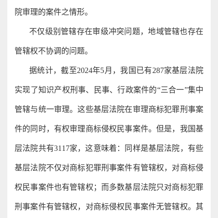
院审理的案件之情形。
不仅级别管辖存在审级冲突问题，地域管辖也存在
管辖权不协调的问题。
据统计，截至2024年5月，我国已有287家基层法院
实现了知识产权刑事、民事、行政案件的“三合一”集中
管辖与统一审理。这些基层法院在审理商标犯罪刑事案
件的同时，有权审理商标侵权民事案件。但是，我国基
层法院共有3117家，这意味着：同样是基层法院，有些
基层法院不仅对商标犯罪刑事案件有管辖权，对商标侵
权民事案件也有管辖权；而多数基层法院只对商标犯罪
刑事案件有管辖权，对商标侵权民事案件无管辖权。其