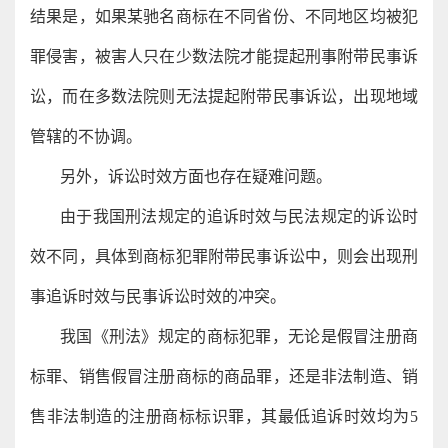
结果是，如果某驰名商标在不同省份、不同地区均被犯
罪侵害，被害人只在少数法院才能提起刑事附带民事诉
讼，而在多数法院则无法提起附带民事诉讼，出现地域
管辖的不协调。
另外，诉讼时效方面也存在疑难问题。
由于我国刑法规定的追诉时效与民法规定的诉讼时
效不同，具体到商标犯罪附带民事诉讼中，则会出现刑
事追诉时效与民事诉讼时效的冲突。
我国《刑法》规定的商标犯罪，无论是假冒注册商
标罪、销售假冒注册商标的商品罪，还是非法制造、销
售非法制造的注册商标标识罪，其最低追诉时效均为5