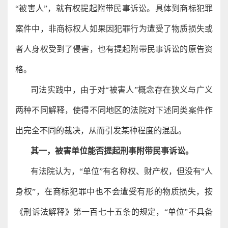
“被害人”，就有权提起附带民事诉讼。具体到商标犯罪
案件中，非商标权人如果因犯罪行为遭受了物质损失或
者人身权受到了侵害，也有提起附带民事诉讼的原告资
格。
司法实践中，由于对“被害人”概念存在狭义与广义
两种不同解释，使得不同地区的法院对下述同类案件作
出完全不同的裁决，从而引发某种程度的混乱。
其一，被害单位能否提起刑事附带民事诉讼。
有法院认为，“单位”有名称权、财产权，但没有“人
身权”，在商标犯罪中也不会遭受有形的物质损失，按
《刑诉法解释》第一百七十五条的规定，“单位”不具备