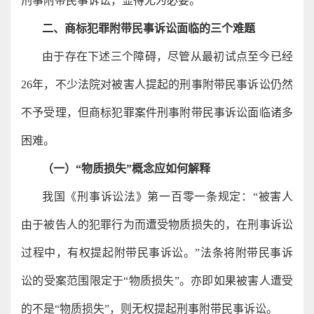
刑事附带民事诉讼，显得尤为必要。
二、商标犯罪附带民事诉讼面临的三个难题
由于存在下述三个障碍，尽管从最初试点至今已经
26年，不少法院对被害人提起的刑事附带民事诉讼仍然
不予受理，但商标犯罪案件刑事附带民事诉讼面临诸多
困难。
（一）“物质损失”概念应如何解释
我国《刑事诉讼法》第一百零一条规定：“被害人
由于被告人的犯罪行为而遭受物质损失的，在刑事诉讼
过程中，有权提起附带民事诉讼。”法条将附带民事诉
讼的受案范围限定于“物质损失”。亦即如果被害人遭受
的不是“物质损失”，则无权提起刑事附带民事诉讼。