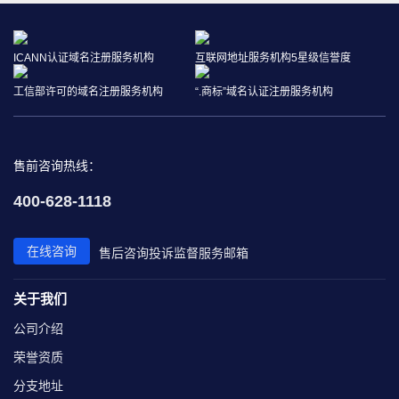
ICANN认证域名注册服务机构
互联网地址服务机构5星级信誉度
工信部许可的域名注册服务机构
“.商标”域名认证注册服务机构
售前咨询热线：
400-628-1118
在线咨询
售后咨询
投诉监督
服务邮箱
关于我们
公司介绍
荣誉资质
分支地址