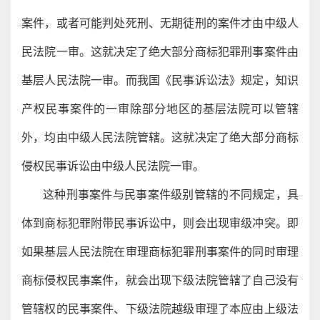
案件，或者可能判处死刑、无期徒刑的案件才由中级人
民法院一审。这就决定了绝大部分商标犯罪刑事案件由
基层人民法院一审。而我国《民事诉讼法》规定，知识
产权民事案件的一审除部分地区的基层法院可以管辖
外，均由中级人民法院管辖。这就决定了绝大部分商标
侵权民事诉讼由中级人民法院一审。
这种刑事案件与民事案件级别管辖的不同规定，具
体到商标犯罪附带民事诉讼中，则会出现审级冲突。即
如果基层人民法院在审理商标犯罪刑事案件的同时审理
商标侵权民事案件，就会出现下级法院管辖了自己没有
管辖权的民事案件、下级法院越级审理了本应由上级法