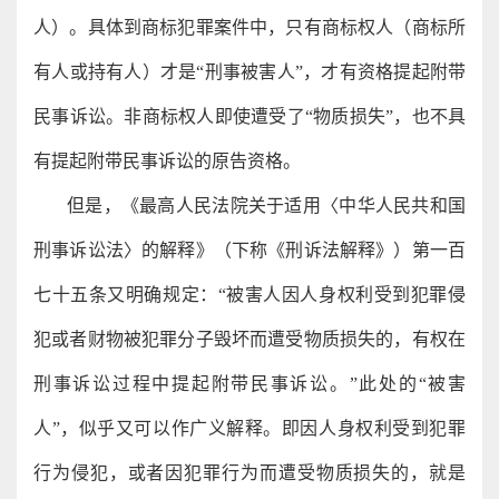
人）。具体到商标犯罪案件中，只有商标权人（商标所
有人或持有人）才是“刑事被害人”，才有资格提起附带
民事诉讼。非商标权人即使遭受了“物质损失”，也不具
有提起附带民事诉讼的原告资格。
但是，《最高人民法院关于适用〈中华人民共和国
刑事诉讼法〉的解释》（下称《刑诉法解释》）第一百
七十五条又明确规定：“被害人因人身权利受到犯罪侵
犯或者财物被犯罪分子毁坏而遭受物质损失的，有权在
刑事诉讼过程中提起附带民事诉讼。”此处的“被害
人”，似乎又可以作广义解释。即因人身权利受到犯罪
行为侵犯，或者因犯罪行为而遭受物质损失的，就是