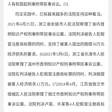
人有权提起刑事附带民事诉讼。[5]
司法实践中，已有越来越多的法院支持这种看法。
2021年4月25日，浙江省余姚市人民法院审理了省内首
例知识产权刑事附带民事诉讼案，法院判决被告人犯假
冒注册商标罪的同时，支持了被害人提出的赔偿50万元
经济损失的要求。[6]2021年5月6日，浙江省乐清市人民
法院审理了温州市首例知识产权刑事附带民事诉讼案，
法院在判决被告人犯假冒注册商标罪的同时，判决赔偿
被害人经济损失12万元。[7]2024年4月，江苏省宿迁市
宿城区人民法院审理了宿迁市首例知识产权刑事附带民
事诉讼案，法院判决卢某、许某等4人犯假冒注册商标