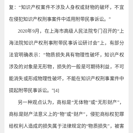
复：“知识产权案件不涉及人身权或财物的破坏，不宜
在侵犯知识产权刑事案件中适用附带民事诉讼。”
2020年9月，在上海市高级人民法院专门召开的“上
海法院知识产权刑事附带民事诉讼研讨会”上，有部分
法官明确表示：“物质损失具有物理性破坏，知识产权
涉及的对象是无形物，损失的一般是可期待利益，不可
能消失或形成物理性破坏，不能在知识产权刑事案件中
提起附带民事诉讼。”[4]
另一种观点认为，商标是“无体物”或“无形财产”，
商标是财产法意义上的“物”或“财产”，侵犯商标权犯罪
给权利人造成的损失属于法律规定的“物质损失”，被害