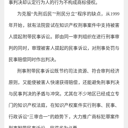
事判决却认定行为人的行为不构成商标侵权。
为克服“先刑后民”“刑民分立”程序的缺点，从1999
年开始，就有法院尝试在知识产权刑事案件中支持被害
人提起附带民事诉讼。即由同一审判组织在进行刑事审
判的同时，审理被害人提起的民事诉讼，对刑事处罚与
民事赔偿同时作出判决。
刑事附带民事诉讼既节约司法资源、符合审判经济
原则，又能使被害人快速获得赔偿，还能避免刑事判决
与民事判决的矛盾与冲突。尤其在不少地区已经成立专
门的知识产权法庭，在知识产权案件实行刑事、民事、
行政诉讼“三审合一”的趋势下，大力推广商标犯罪案件