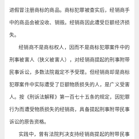
进假冒注册商标的商品。商标犯罪被查实后，经销商手
中的商品会被没收、销毁。经销商因此遭受巨额经济损
失。
经销商不是商标权人，因而不是商标犯罪案件中的
刑事被害人（狭义被害人），对经销商提起的刑事附带
民事诉讼，多数法院裁定不予受理。但经销商却是商标
犯罪案件中实际遭受了巨额物质损失的人，是广义受害
人。按《刑诉法解释》第一百七十五条的规定，因犯罪
行为而遭受物质损失的经销商，具备提起刑事附带民事
诉讼的原告资格。
实践中，曾有法院判决支持经销商提起的附带民事