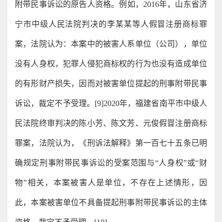
附带民事诉讼的原告人资格。例如，2016年，山东省济
宁市中级人民法院判决的李某某等人假冒注册商标罪
案，法院认为：本案中的被害人系单位（公司），单位
没有人身权，犯罪人侵犯商标权的行为也没有造成单位
的有形财产损失，因而对被害单位提起的刑事附带民事
诉讼，裁定不予受理。[9]2020年，福建省南平市中级人
民法院终审判决的陈小芳、陈文芳、元俊假冒注册商标
罪案，法院认为，《刑诉法解释》第一百七十五条已明
确规定刑事附带民事诉讼的受案范围与“人身权”或“财
物”相关，本案被害人是单位，不存在上述情形，因
此，本案被害单位不具备提起刑事附带民事诉讼的主体