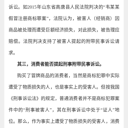
诉讼。如2015年山东省高唐县人民法院判决的“韦某某
假冒注册商标罪案”，法院认为，被害人（经销商）因
商品被处理而遭受巨额经济损失，对此损失，被告理应
赔偿。法院判决支持了被害人提起的附带民事诉讼请
求。
其三，消费者能否提起刑事附带民事诉讼。
购买了冒牌商品的消费者，当然是商标犯罪中实际
遭受了物质损失的人，也是事实上的受害人。但按我国
《刑事诉讼法》的规定，普通消费者并不是商标犯罪案
件中的“刑事被害人”，其在刑事诉讼中处于“证人”地
位。那么，作为事实上遭受了物质损失的受害人，消费