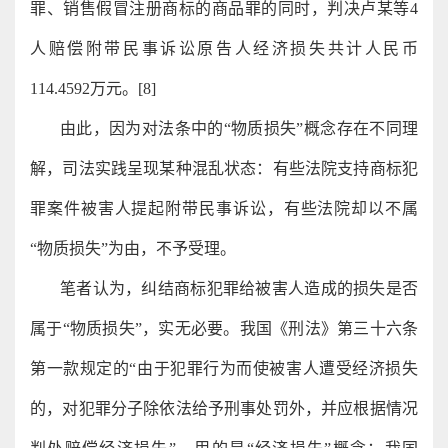
罪、销售假冒注册商标的商品罪的同时，判决卢某等4
人赔偿附带民事诉讼原告人经济损失共计人民币
114.4592万元。[8]
由此，因为对法条中的“物质损失”概念存在不同理
解，司法实践呈现某种混乱状态：有些法院支持商标犯
罪案件被害人提起附带民事诉讼，有些法院却以不属
“物质损失”为由，不予受理。
笔者认为，纠结商标犯罪给被害人造成的损失是否
属于“物质损失”，实无必要。我国《刑法》第三十六条
第一款规定的“由于犯罪行为而使被害人遭受经济损失
的，对犯罪分子除依法给予刑事处罚外，并应根据情况