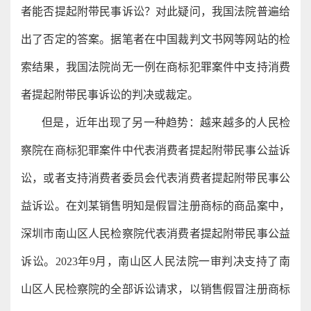
者能否提起附带民事诉讼？对此疑问，我国法院普遍给
出了否定的答案。据笔者在中国裁判文书网等网站的检
索结果，我国法院尚无一例在商标犯罪案件中支持消费
者提起附带民事诉讼的判决或裁定。
但是，近年出现了另一种趋势：越来越多的人民检
察院在商标犯罪案件中代表消费者提起附带民事公益诉
讼，或者支持消费者委员会代表消费者提起附带民事公
益诉讼。在刘某销售明知是假冒注册商标的商品案中，
深圳市南山区人民检察院代表消费者提起附带民事公益
诉讼。2023年9月，南山区人民法院一审判决支持了南
山区人民检察院的全部诉讼请求，以销售假冒注册商标