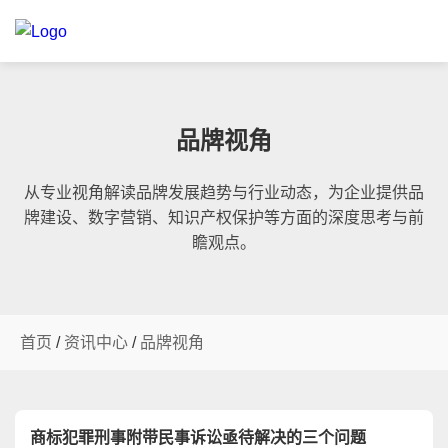
品牌视角
从专业视角解读品牌发展趋势与行业动态，为企业提供品
牌建设、数字营销、知识产权保护等方面的深度思考与前
瞻观点。
首页
/
资讯中心
/
品牌视角
商标犯罪刑事附带民事诉讼亟待解决的三个问题