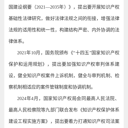
国建设纲要（2021―2035年）》，提出要开展知识产权
基础性法律研究，做好法律法规之间的衔接，增强法律
法规的适用性和统一性，构建结构严密、内外协调的法
律体系。
2021年10月，国务院颁布《“十四五”国家知识产权
保护和运用规划》，提出要加强知识产权审判体系建
设，健全知识产权案件上诉机制，健全与审判机制、检
察机制相适应的案件管辖制度和协调机制。
2024年4月，国家知识产权局会同最高人民法院、
最高人民检察院等九部门联合发布《知识产权保护体系
建设工程实施方案》，提出要着力打通知识产权司法案