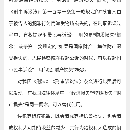
判处赔偿经济损失”，用的是“经济损失”概念；我国
《刑事诉讼法》第一百零一条第一款规定的“被害人由
于被告人的犯罪行为而遭受物质损失的，在刑事诉讼过
程中，有权提起附带民事诉讼”，用的是“物质损失”概
念；该条第二款规定的“如果是国家财产、集体财产遭
受损失的，人民检察院在提起公诉的时候，可以提起附
带民事诉讼”，用的是“财产损失”概念。
对我国《刑法》《刑事诉讼法》条文进行比照后可
以发现，在我国法律体系中，“经济损失”“物质损失”“财
产损失”是同一概念，可以替代使用。
侵犯商标权犯罪，既会造成商标信誉损失，也会造
成权利人可期待收益的减少，其行为给权利人造成的损