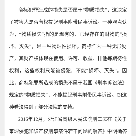
商标犯罪造成的损失是否属于“物质损失”，这决定
了被害人是否有权提起刑事附带民事诉讼。一种观点认
为，“物质损失”指的是现有的、已经存在的财物的“损
坏、灭失”，是一种物理性损坏。商标作为一种无形财
产，其财产权体现在使用、许可、收益、排他等期待性
权利，这些权利只能被侵犯，不能“损坏、灭失”。因
此，商标犯罪所造成的损失不属于我国《刑事诉讼法》
规定的“物质损失”，不能提起刑事附带民事诉讼。[3]这
种看法得到了部分法院的支持。
2016年12月，浙江省高级人民法院刑二庭在《关于
审理侵犯知识产权刑事案件若干问题的解答》中明确答