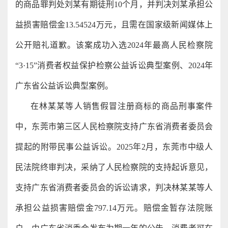
的商品罪判处刘某有期徒刑10个月，并判决刘某承担公
益损害赔偿金13.54524万元，且需在国家级新闻媒体上
公开赔礼道歉。该案成功入选2024年最高人民检察院
“3·15”消费者权益保护检察公益诉讼典型案例、2024年
广东省公益诉讼典型案例。
在林某某等人销售假冒注册商标的商品刑事案件
中，东莞市第三区人民检察院支持广东省消费者委员会
提起的附带民事公益诉讼。2025年2月，东莞市中级人
民法院终审判决，采纳了人民检察院的支持起诉意见，
支持广东省消费者委员会的诉讼请求，判决林某某等人
承担公益损害赔偿金797.14万元。赔偿金暂存法院账