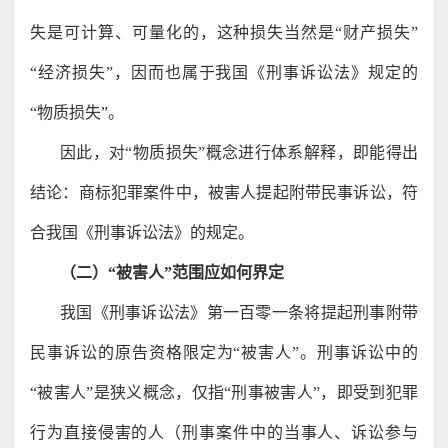
失是可计算、可量化的，这种损失当然是“财产损失”
“经济损失”，因而也属于我国《刑事诉讼法》规定的
“物质损失”。
因此，对“物质损失”概念进行体系解释，即能得出
结论：商标犯罪案件中，被害人提起附带民事诉讼，符
合我国《刑事诉讼法》的规定。
（二）“被害人”范围应如何界定
我国《刑事诉讼法》第一百零一条将提起刑事附带
民事诉讼的原告资格限定为“被害人”。刑事诉讼中的
“被害人”是狭义概念，仅指“刑事被害人”，即受到犯罪
行为直接侵害的人（刑事案件中的当事人、诉讼参与