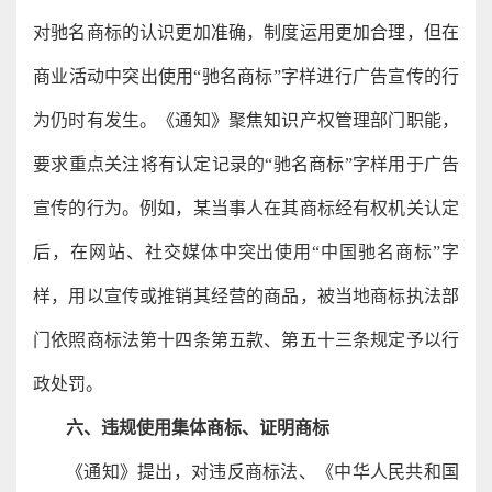
对驰名商标的认识更加准确，制度运用更加合理，但在
商业活动中突出使用“驰名商标”字样进行广告宣传的行
为仍时有发生。《通知》聚焦知识产权管理部门职能，
要求重点关注将有认定记录的“驰名商标”字样用于广告
宣传的行为。例如，某当事人在其商标经有权机关认定
后，在网站、社交媒体中突出使用“中国驰名商标”字
样，用以宣传或推销其经营的商品，被当地商标执法部
门依照商标法第十四条第五款、第五十三条规定予以行
政处罚。
六、违规使用集体商标、证明商标
《通知》提出，对违反商标法、《中华人民共和国