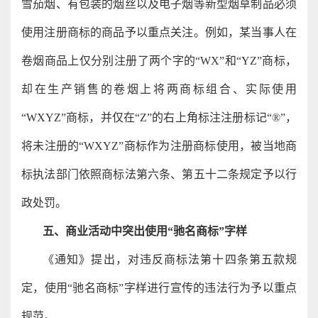
雪茄烟、有包装的烟丝以及电子烟等新型烟草制品必须
使用注册商标的商品予以重点关注。例如，某当事人在
卷烟商品上仅分别注册了两个字的“WX”和“YZ”商标，
却在生产销售的卷烟上将两商标组合、实际使用
“WXYZ”商标，并仅在“Z”的右上角标注注册标记“®”，
将未注册的“WXYZ”商标作为注册商标使用，被当地商
标执法部门依照商标法第六条、第五十二条规定予以行
政处罚。
五、商业活动中突出使用“驰名商标”字样
《通知》提出，对违反商标法第十四条第五款规
定，使用“驰名商标”字样进行宣传的违法行为予以重点
规范。