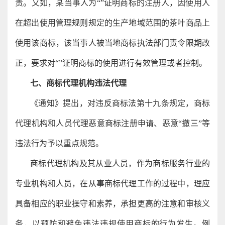
责。又如，某当事人为“”证明商标的注册人，因使用人
在超出使用管理规则规定的生产地域范围的茶叶商品上
使用该商标，该当事人被当地商标执法部门责令限期改
正，要求对“”证明商标的使用进行有效管理或者控制。
七、商标代理机构违法代理
《通知》提出，对违反商标法第十九条规定，商标
代理机构和人员代理恶意商标注册申请、恶意“撤三”等
违法行为予以重点规范。
商标代理机构及其从业人员，作为商标服务行业的
专业机构和人员，在从事商标代理工作的过程中，理应
具备相应的职业操守和素养，承担更高的注意和审核义
务，以预防和避免违法违规使用商标的行为发生。例