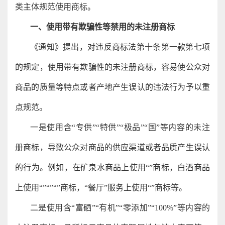
类主体规范使用商标。
一、使用带有欺骗性等禁用的未注册商标
《通知》提出，对违反商标法第十条第一款第七项
的规定，使用带有欺骗性的未注册商标，容易使公众对
商品的质量等特点或者产地产生误认的违法行为予以重
点规范。
一是使用含“专供”“特供”“极品”“国”等内容的未注
册商标，导致公众对商品的供应渠道或者品质产生误认
的行为。例如，在矿泉水商品上使用“”商标，白酒商品
上使用“”“”“”商标，“餐厅”服务上使用“”商标等。
二是使用含“富硒”“有机”“零添加”“100%”等内容的