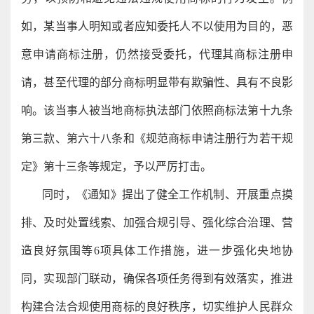
如，某当事人明知或者应知委托人不以使用为目的，恶
意申请商标注册，仍然接受委托，代理其商标注册申
请，甚至代理的部分商标明显带有欺骗性、具有不良影
响。该当事人被当地商标执法部门依照商标法第十九条
第三款、第六十八条和《规范商标申请注册行为若干规
定》第十三条等规定，予以严厉打击。
同时，《通知》提出了健全工作机制、开展重点摸
排、及时处置线索、加强合规引导、强化综合治理、营
造良好氛围等6项具体工作措施，进一步强化央地协
同，实现部门联动，确保各项任务得到有效落实，推进
构建合法合规使用商标的良好秩序，切实维护人民群众