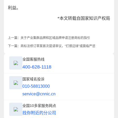
利益。
*本文转载自国家知识产权局
上一篇：
关于产业集群品牌和区域品牌申请注册商标的指引
下一篇：
商标法修订草案首次提请审议，“打擦边球”或面临严惩
全国客服热线
400-628-1118
国家域名投诉
010-58813000
service@cnnic.cn
全国10多家服务网点
找你附近的分公司