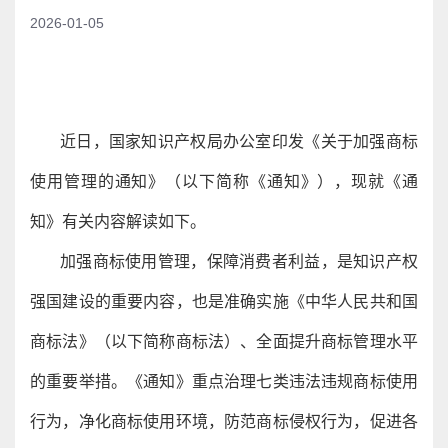
2026-01-05
近日，国家知识产权局办公室印发《关于加强商标
使用管理的通知》（以下简称《通知》），现就《通
知》有关内容解读如下。
加强商标使用管理，保障消费者利益，是知识产权
强国建设的重要内容，也是准确实施《中华人民共和国
商标法》（以下简称商标法）、全面提升商标管理水平
的重要举措。《通知》重点治理七类违法违规商标使用
行为，净化商标使用环境，防范商标侵权行为，促进各