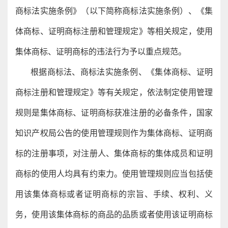
商标法实施条例》（以下简称商标法实施条例）、《集
体商标、证明商标注册和管理规定》等相关规定，使用
集体商标、证明商标的违法行为予以重点规范。
根据商标法、商标法实施条例、《集体商标、证明
商标注册和管理规定》等有关规定，依法制定使用管理
规则是集体商标、证明商标获准注册的必备条件，国家
知识产权局公告的使用管理规则作为集体商标、证明商
标的注册事项，对注册人、集体商标的集体成员和证明
商标的使用人均具有约束力。使用管理规则应当包括使
用该集体商标或者证明商标的宗旨、手续、权利、义
务，使用该集体商标的商品的品质或者使用该证明商标