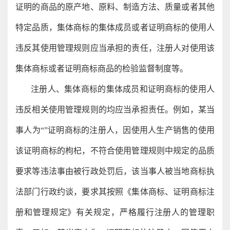
证明的商品的原产地、原料、制造方法、质量或者其他
特定品质，集体商标的集体成员或者证明商标的使用人
违反其使用管理规则应当承担的责任，注册人对使用该
集体商标或者证明商标商品的检验监督制度等。
注册人、集体商标的集体成员和证明商标的使用人
违反相关使用管理规则的均应当承担责任。例如，某当
事人为“”证明商标的注册人，因使用人生产销售的使用
该证明商标的枸杞，不符合使用管理规则中规定的品质
要求等违法事由被行政处罚后，该当事人被当地商标执
法部门行政约谈，要求其按照《集体商标、证明商标注
册和管理规定》有关规定，严格履行注册人的管理职