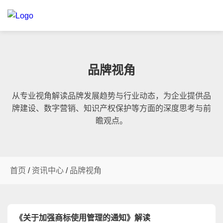
品牌视角
从专业视角解读品牌发展趋势与行业动态，为企业提供品
牌建设、数字营销、知识产权保护等方面的深度思考与前
瞻观点。
首页
/
资讯中心
/
品牌视角
《关于加强商标使用管理的通知》解读