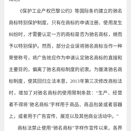
《保护工业产权巴黎公约》等国际条约建立的驰名
商标特别保护制度，只有在商标的申请注册、使用发生
纠纷时，才需要认定一方的商标是否为驰名商标，继而
予以特别保护。然而，部分企业误将驰名商标当作一种
荣誉称号，将广告效应作为申请认定驰名商标的直接和
主要目的，偏离了驰名商标制度的初衷。为厘清驰名商
标制度，使其回归立法本意，2013年第三次修改商标法
时，增加了对驰名商标的使用限制条款：“生产、经营
者不得将‘驰名商标’字样用于商品、商品包装或者容器
上，或者用于广告宣传、展览以及其他商业活动中。”
商标法禁止使用“驰名商标”字样作宣传以来，各界