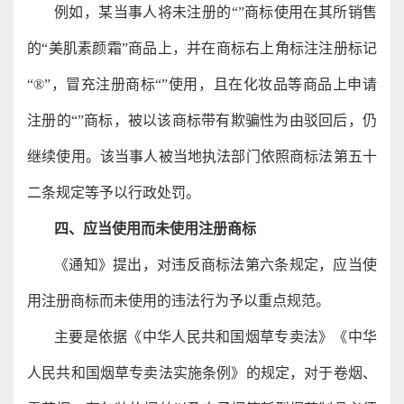
例如，某当事人将未注册的“”商标使用在其所销售
的“美肌素颜霜”商品上，并在商标右上角标注注册标记
“®”，冒充注册商标“”使用，且在化妆品等商品上申请
注册的“”商标，被以该商标带有欺骗性为由驳回后，仍
继续使用。该当事人被当地执法部门依照商标法第五十
二条规定等予以行政处罚。
四、应当使用而未使用注册商标
《通知》提出，对违反商标法第六条规定，应当使
用注册商标而未使用的违法行为予以重点规范。
主要是依据《中华人民共和国烟草专卖法》《中华
人民共和国烟草专卖法实施条例》的规定，对于卷烟、