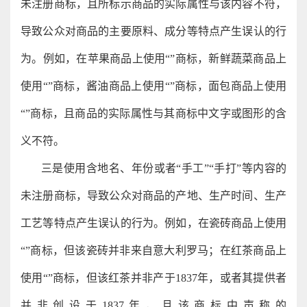
未注册商标，且所标示商品的实际属性与该内容不符，
导致公众对商品的主要原料、成分等特点产生误认的行
为。例如，在苹果商品上使用“”商标，新鲜蔬菜商品上
使用“”商标，酱油商品上使用“”商标，面包商品上使用
“”商标，且商品的实际属性与其商标中文字或图形的含
义不符。
三是使用含地名、年份或者“手工”“手打”等内容的
未注册商标，导致公众对商品的产地、生产时间、生产
工艺等特点产生误认的行为。例如，在瓷砖商品上使用
“”商标，但该瓷砖并非来自意大利罗马；在红茶商品上
使用“”商标，但该红茶并非产于1837年，或者其提供者
并非创设于1837年，且该商标中声称的