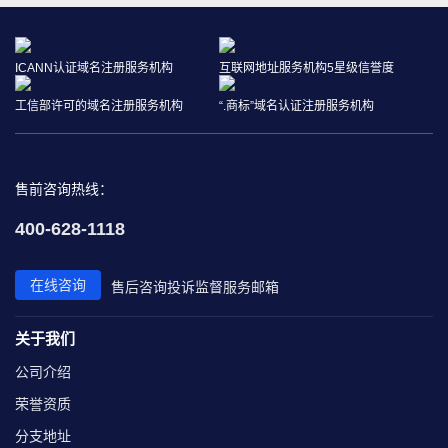
ICANN认证域名注册服务机构
互联网地址服务机构5星级信誉度
工信部许可的域名注册服务机构
“.商标”域名认证注册服务机构
售前咨询热线：
400-628-1118
在线咨询
售后咨询
投诉监督
服务邮箱
关于我们
公司介绍
荣誉资质
分支地址