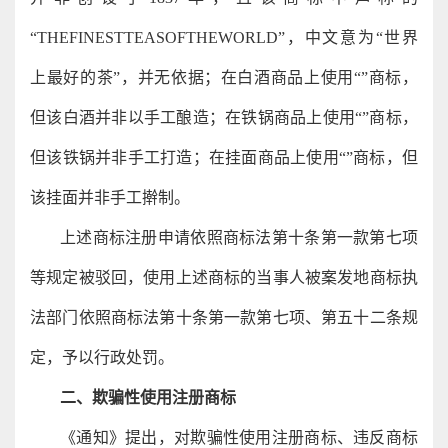
“THEFINESTTEASOFTHEWORLD”，中文意为“世界
上最好的茶”，并无依据；在白酒商品上使用“”商标，
但该白酒并非以手工酿造；在铁锅商品上使用“”商标，
但该铁锅并非手工打造；在挂面商品上使用“”商标，但
该挂面并非手工擀制。
上述商标注册申请依照商标法第十条第一款第七项
等规定被驳回，使用上述商标的当事人被案发地商标执
法部门依照商标法第十条第一款第七项、第五十二条规
定，予以行政处罚。
二、欺骗性使用注册商标
《通知》提出，对欺骗性使用注册商标、违反商标