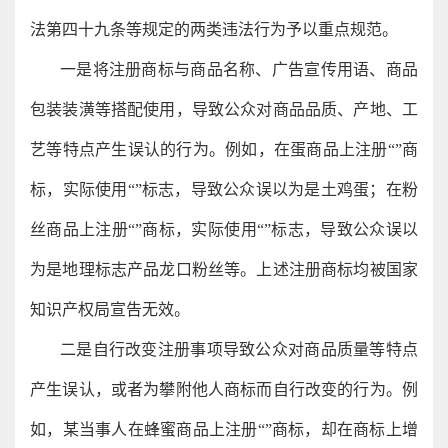
法第四十九条等规定的两类违法行为予以重点规范。
一是将注册商标与商品名称、广告宣传用语、商品
包装装潢等搭配使用，导致公众对商品品质、产地、工
艺等特点产生误认的行为。例如，在蛋商品上注册“”商
标，实际使用“”标志，导致公众误以为是土鸡蛋；在粉
丝商品上注册“”商标，实际使用“”标志，导致公众误以
为是地理标志产品龙口粉丝等。上述注册商标均被国家
知识产权局宣告无效。
二是自行改变注册事项导致公众对商品质量等特点
产生误认，或者为攀附他人商标而自行改变的行为。例
如，某当事人在蜂蜜商品上注册“”商标，却在商标上增