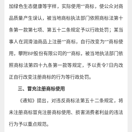
加绿色生态健康等字样，实际使用“”商标，使公众对商
品质量产生误认，被当地商标执法部门依照商标法第十
条第一款第七项、第五十二条规定予以行政处罚；某当
事人在润滑油商品上注册“”商标，自行改变为“”商标使
用，攀附BP股份有限公司的“”商标，被当地执法部门依
照商标法第四十九条第一款等规定，予以责令7日内改
正自行改变注册商标的行为等行政处罚。
三、冒充注册商标使用
《通知》提出，对违反商标法第五十二条规定，将
未注册商标冒充注册商标使用、损害消费者利益的违法
行为予以重点规范。