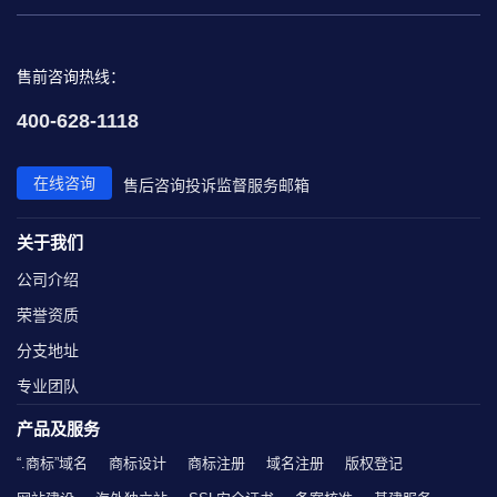
售前咨询热线：
400-628-1118
在线咨询
售后咨询
投诉监督
服务邮箱
关于我们
公司介绍
荣誉资质
分支地址
专业团队
产品及服务
“.商标”域名
商标设计
商标注册
域名注册
版权登记