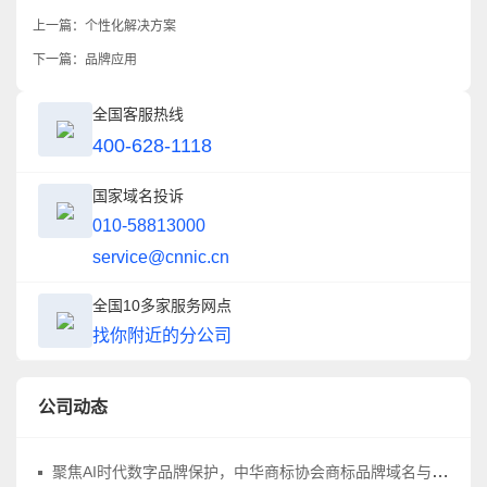
上一篇：
个性化解决方案
下一篇：
品牌应用
全国客服热线
400-628-1118
国家域名投诉
010-58813000
service@cnnic.cn
全国10多家服务网点
找你附近的分公司
公司动态
聚焦AI时代数字品牌保护，中华商标协会商标品牌域名与网络标识工作委员会正式成立