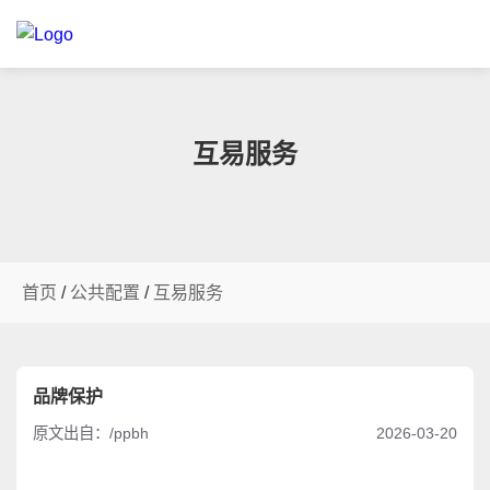
互易服务
首页
/
公共配置
/
互易服务
品牌保护
原文出自：/ppbh
2026-03-20