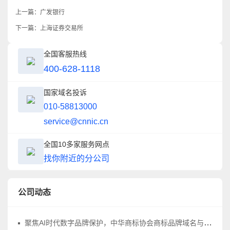
上一篇：
广发银行
下一篇：
上海证券交易所
全国客服热线
400-628-1118
国家域名投诉
010-58813000
service@cnnic.cn
全国10多家服务网点
找你附近的分公司
公司动态
聚焦AI时代数字品牌保护，中华商标协会商标品牌域名与网络标识工作委员会正式成立