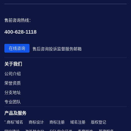
售前咨询热线：
400-628-1118
在线咨询
售后咨询
投诉监督
服务邮箱
关于我们
公司介绍
荣誉资质
分支地址
专业团队
产品及服务
“.商标”域名
商标设计
商标注册
域名注册
版权登记