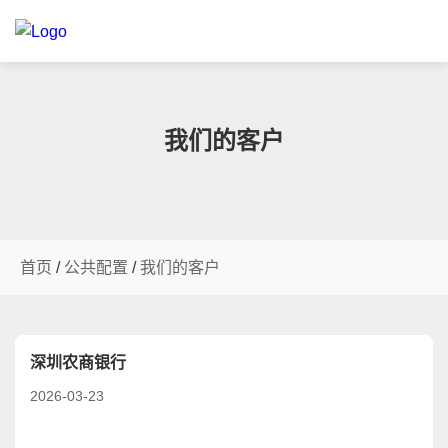
我们的客户
首页
/
公共配置
/
我们的客户
深圳农商银行
2026-03-23