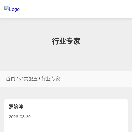
行业专家
首页
/
公共配置
/
行业专家
罗婉萍
2026-03-20