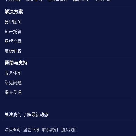
解决方案
品牌顾问
知产托管
品牌全案
商标维权
帮助与支持
服务体系
常见问题
提交反馈
关注我们 了解最新动态
法律声明
监管举报
联系我们
加入我们