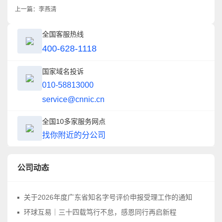
上一篇：
李燕清
全国客服热线
400-628-1118
国家域名投诉
010-58813000
service@cnnic.cn
全国10多家服务网点
找你附近的分公司
公司动态
关于2026年度广东省知名字号评价申报受理工作的通知
环球互易｜三十四载笃行不怠，感恩同行再启新程