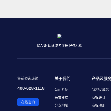
ICANN认证域名注册服务机构
售前咨询热线：
关于我们
产品及服
400-628-1118
公司介绍
“.商标”域名
荣誉资质
商标设计
在线咨询
分支地址
商标注册