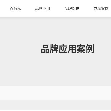
点商标
品牌应用
品牌保护
成功案例
品牌应用案例