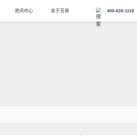
资讯中心
关于互易
400-628-1118