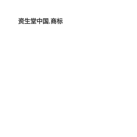
资生堂中国.商标