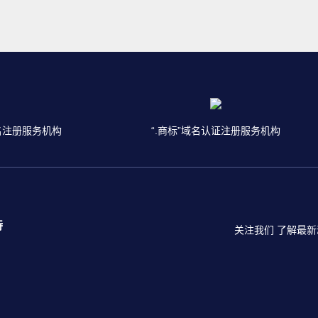
名注册服务机构
“.商标”域名认证注册服务机构
持
关注我们 了解最新