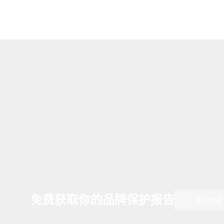
免费获取你的品牌保护报告
点击申请