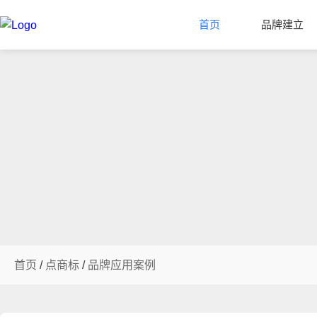
首页
品牌建立
首页
/
点商标
/
品牌应用案例