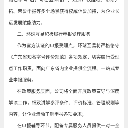
拓、荣誉申报等多个场景获得权威信誉加持，为企业长
远发展赋能助力。
二、环球互易积极履行申报受理服务
作为官方认证的申报受理点，环球互易将严格恪守
《广东省知名字号评价规范》各项规定，切实履行受理
点工作职责，面向广东省内企业提供全流程、一站式专
业申报服务。
在政策服务层面，公司将全面开展政策宣导与深度
解读工作，细致讲解参评条件、评价标准、管理规则等
内容，让企业清晰了解申报各项要求；
在申报辅导环节，配备专属服务人员提供一对一全