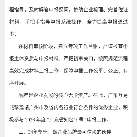
程指导，及时解答申报疑问，协助企业梳理、完善佐证
材料，手把手指导申报系统操作，全力提高申报通过
率；
在材料审核阶段，建立专项工作台账，严谨核查申
报主体资质与申报材料，严把初审关口，按照规范流程
高效完成材料上报工作，保障申报工作公平、公正、有
序开展。
品牌是企业发展的核心无形资产。在此，广东互易
诚挚邀请广州市及省内各行业符合条件的优秀企业，积
极参与 2026 年度 “广东省知名字号” 申报工作。
三、34年坚守：做企业品牌最可信赖的伙伴