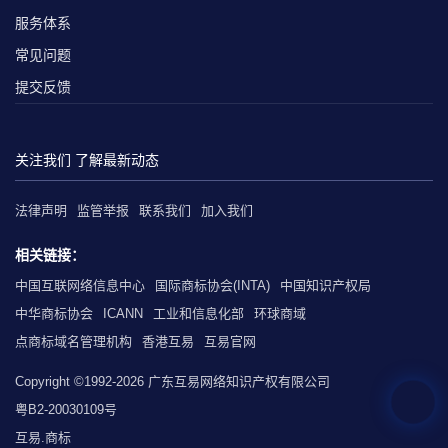
服务体系
常见问题
提交反馈
关注我们 了解最新动态
法律声明
监管举报
联系我们
加入我们
相关链接：
中国互联网络信息中心
国际商标协会(INTA)
中国知识产权局
中华商标协会
ICANN
工业和信息化部
环球商域
点商标域名管理机构
香港互易
互易官网
Copyright ©1992-2026 广东互易网络知识产权有限公司
粤B2-20030109号
互易.商标