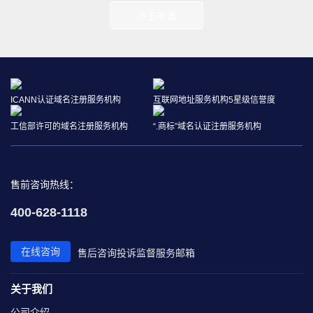
点击申请
ICANN认证域名注册服务机构
互联网地址服务机构5星级信誉度
工信部许可的域名注册服务机构
“.商标”域名认证注册服务机构
售前咨询热线：
400-628-1118
在线咨询
售后咨询
投诉监督
服务邮箱
关于我们
公司介绍