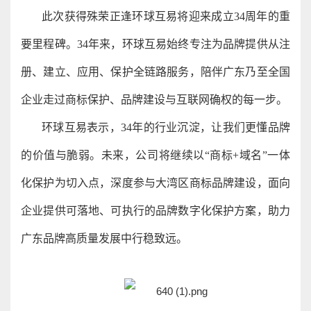
此次获得殊荣正逢环球互易将迎来成立34周年的重
要里程碑。34年来，环球互易始终专注为品牌提供从注
册、建立、应用、保护全链路服务，陪伴广东乃至全国
企业走过商标保护、品牌建设与互联网确权的每一步。
环球互易表示，34年的行业沉淀，让我们更懂品牌
的价值与脆弱。未来，公司将继续以“商标+域名”一体
化保护为切入点，深度参与大湾区商标品牌建设，面向
企业提供可落地、可执行的品牌数字化保护方案，助力
广东品牌高质量发展中行稳致远。