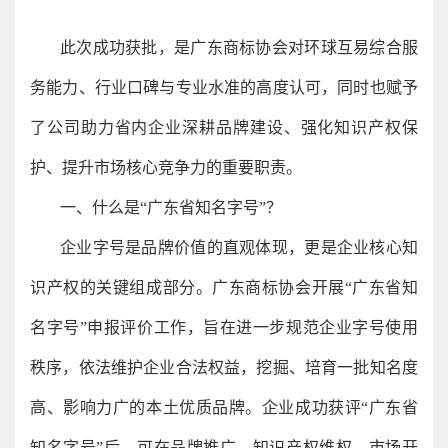
此次成功获批，是广东商标协会对环球互易综合服
务能力、行业口碑与专业水准的高度认可，同时也赋予
了公司助力省内企业深耕品牌建设、强化知识产权保
护、提升市场核心竞争力的重要职责。
一、什么是“广东省知名字号”？
企业字号是品牌价值的直观体现，更是企业核心知
识产权的关键组成部分。广东商标协会开展“广东省知
名字号”申报评价工作，旨在进一步规范企业字号使用
秩序，依法维护企业合法权益，挖掘、培育一批知名度
高、影响力广的本土优质品牌。企业成功获评“广东省
知名字号”后，可在品牌推广、知识产权维权、市场开