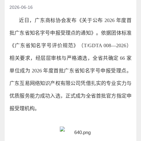
2026-06-16
近日，广东商标协会发布《关于公布 2026 年度首
批广东省知名字号申报受理点的通知》。依据团体标准
《广东省知名字号评价规范》（T/GDTA 008—2026）
相关要求，经层层审核与严格遴选，全省共确定 66 家
单位成为 2026 年度首批广东省知名字号申报受理点。
广东互易网络知识产权有限公司凭借扎实的专业实力与
优质服务能力成功入选，正式成为全省首批官方指定申
报受理机构。