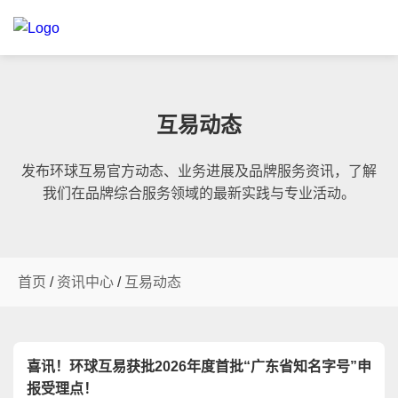
互易动态
发布环球互易官方动态、业务进展及品牌服务资讯，了解
我们在品牌综合服务领域的最新实践与专业活动。
首页
/
资讯中心
/
互易动态
喜讯！环球互易获批2026年度首批“广东省知名字号”申
报受理点！