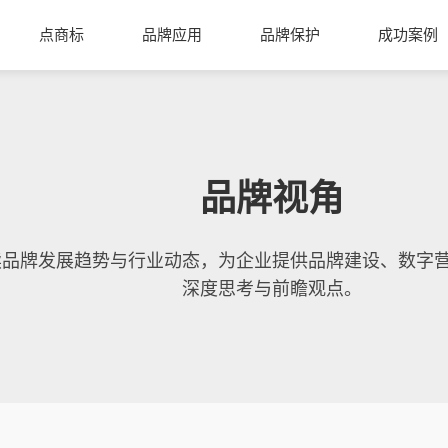
点商标
品牌应用
品牌保护
成功案例
品牌视角
读品牌发展趋势与行业动态，为企业提供品牌建设、数字
深度思考与前瞻观点。