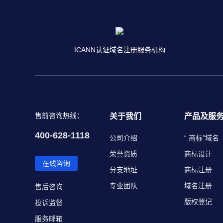
ICANN认证域名注册服务机构
售前咨询热线：
关于我们
产品及服
400-628-1118
公司介绍
“.商标”域名
荣誉资质
商标设计
在线咨询
分支地址
商标注册
专业团队
域名注册
售后咨询
版权登记
投诉监督
服务邮箱