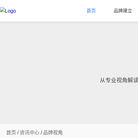
首页
品牌建立
从专业视角解
首页
/
资讯中心
/
品牌视角