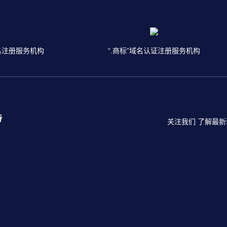
名注册服务机构
“.商标”域名认证注册服务机构
持
关注我们 了解最新