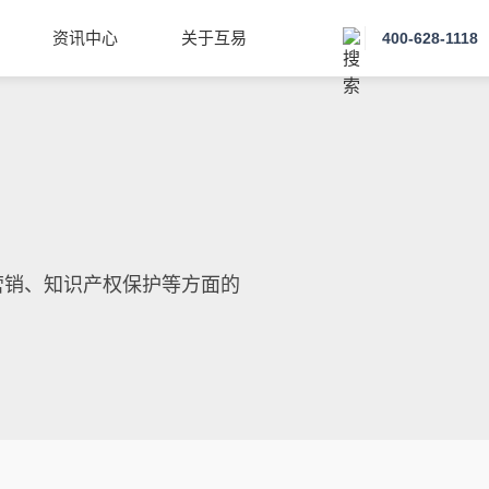
资讯中心
关于互易
400-628-1118
营销、知识产权保护等方面的