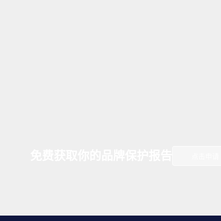
免费获取你的品牌保护报告
点击申请