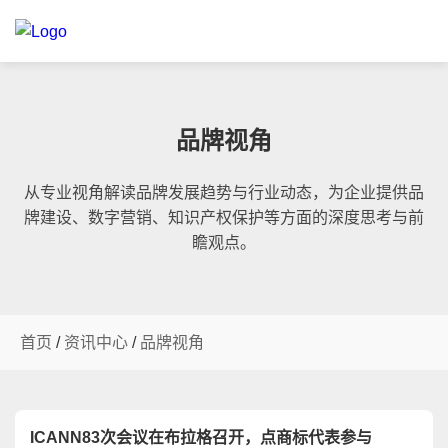
品牌视角
从专业视角解读品牌发展趋势与行业动态，为企业提供品
牌建设、数字营销、知识产权保护等方面的深度思考与前
瞻观点。
首页
/
资讯中心
/
品牌视角
ICANN83次会议在布拉格召开，点商标代表参与