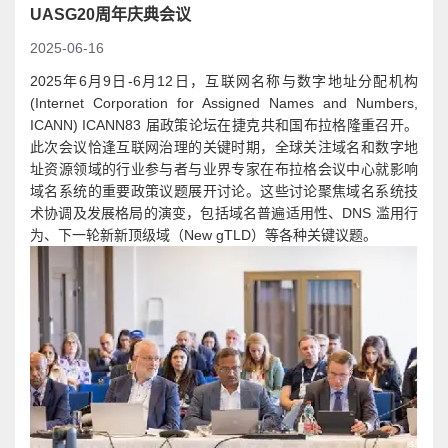
UASG20周年庆典会议
2025-06-16
2025年6月9日-6月12日，互联网名称与数字地址分配机构
(Internet Corporation for Assigned Names and Numbers,
ICANN) ICANN83 届政策论坛在捷克共和国布拉格隆重召开。
此次会议恰逢互联网治理的关键时期，全球关注域名和数字地
址资源领域的行业参与者与业界专家在布拉格会议中心就影响
域名系统的重要政策议题展开讨论。这些讨论聚焦域名系统技
术协调及发展格局的演变，包括域名普遍适用性、DNS 滥用行
为、下一轮新新顶级域（New gTLD）等各种关键议题。