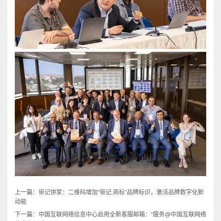
上一篇：
钜记饼家：二维码增加“钜记.商标”品牌标识，激活品牌数字化新
动能
下一篇：
中国互联网络信息中心启用全新客服邮箱：“服务@中国互联网络